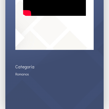
Categoría
Romanos