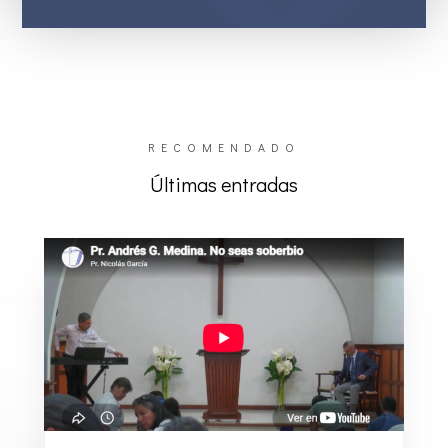
RECOMENDADO
Últimas entradas