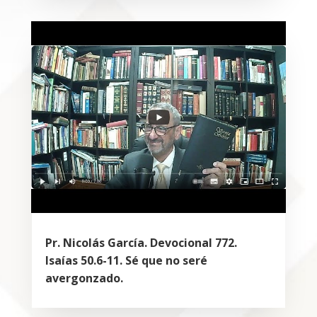
Pr. Nicolás García. Devocional 772.
Isaías 50.6-11. Sé que no seré
avergonzado.