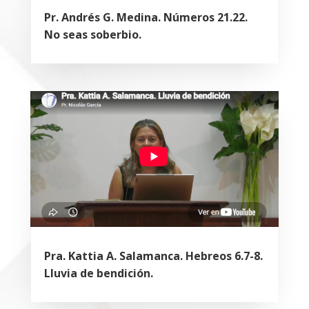
Pr. Andrés G. Medina. Números 21.22.
No seas soberbio.
Pra. Kattia A. Salamanca. Hebreos 6.7-8.
Lluvia de bendición.