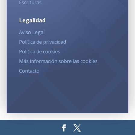
Escrituras
Legalidad
Aviso Legal
Política de privacidad
Política de cookies
Más información sobre las cookies
Contacto