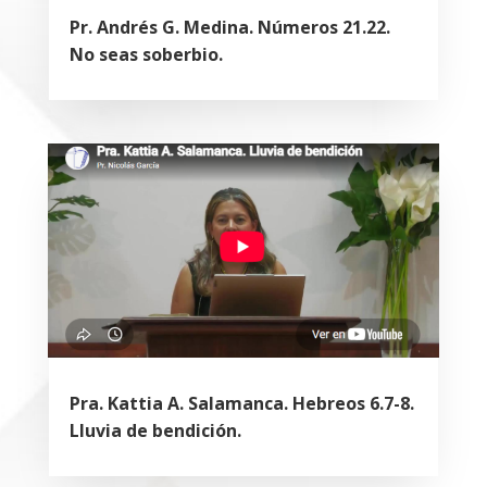
Pr. Andrés G. Medina. Números 21.22.
No seas soberbio.
Pra. Kattia A. Salamanca. Hebreos 6.7-8.
Lluvia de bendición.