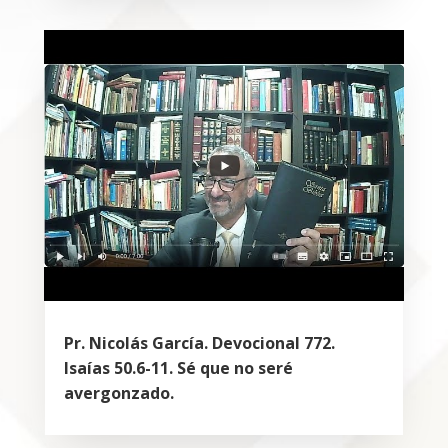
Pr. Nicolás García. Devocional 772.
Isaías 50.6-11. Sé que no seré
avergonzado.