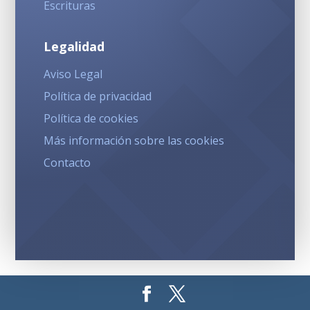
Escrituras
Legalidad
Aviso Legal
Política de privacidad
Política de cookies
Más información sobre las cookies
Contacto