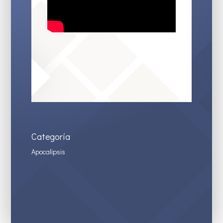
Categoría
Apocalipsis