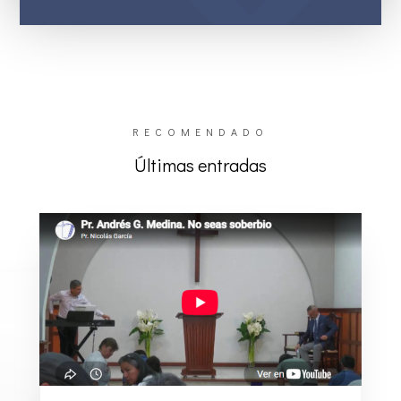
RECOMENDADO
Últimas entradas