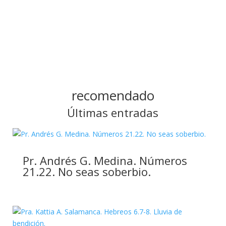
recomendado
Últimas entradas
Pr. Andrés G. Medina. Números
21.22. No seas soberbio.