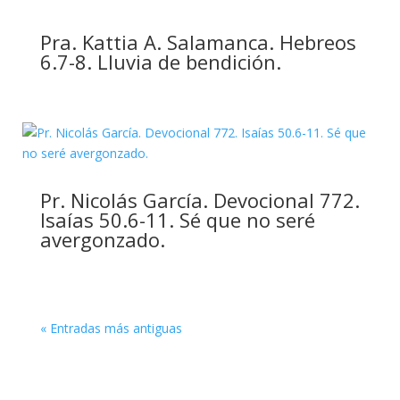
Pra. Kattia A. Salamanca. Hebreos
6.7-8. Lluvia de bendición.
Pr. Nicolás García. Devocional 772.
Isaías 50.6-11. Sé que no seré
avergonzado.
« Entradas más antiguas