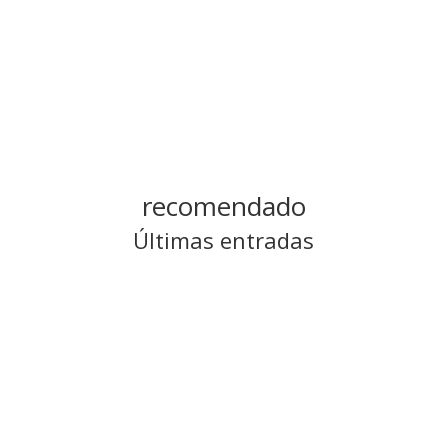
recomendado
Últimas entradas