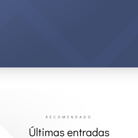
RECOMENDADO
Últimas entradas