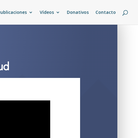
Publicaciones
Vídeos
Donativos
Contacto
tud