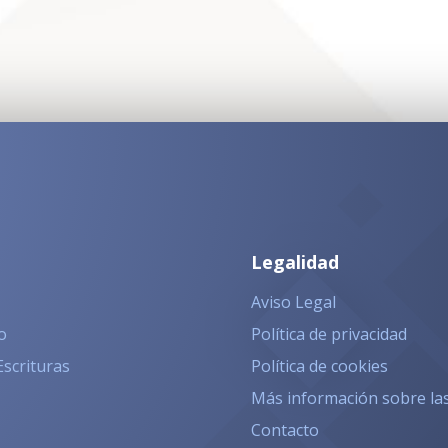
Legalidad
Aviso Legal
o
Política de privacidad
Escrituras
Política de cookies
Más información sobre la
Contacto