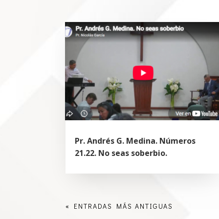
Pr. Andrés G. Medina. Números
21.22. No seas soberbio.
« ENTRADAS MÁS ANTIGUAS