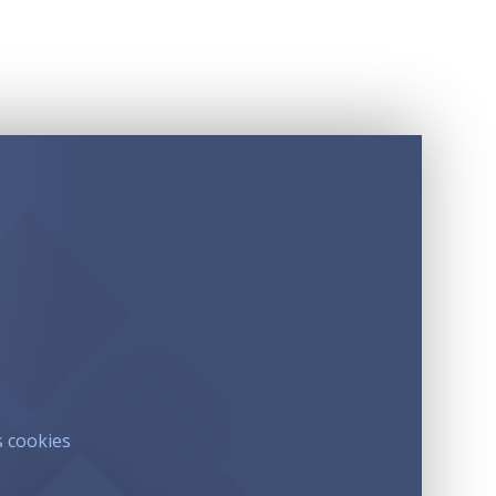
s cookies