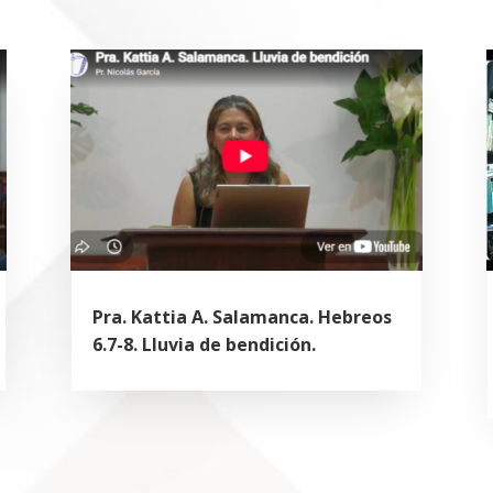
Pra. Kattia A. Salamanca. Hebreos
6.7-8. Lluvia de bendición.