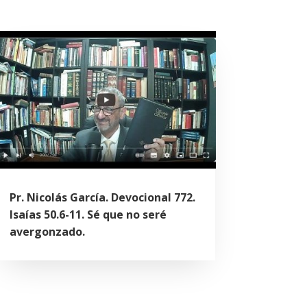
Pr. Nicolás García. Devocional 772.
Isaías 50.6-11. Sé que no seré
avergonzado.