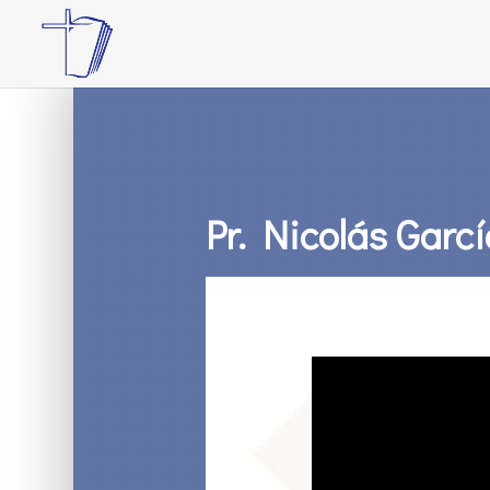
Pr. Nicolás Garcí