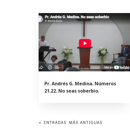
Pr. Andrés G. Medina. Números
21.22. No seas soberbio.
« ENTRADAS MÁS ANTIGUAS