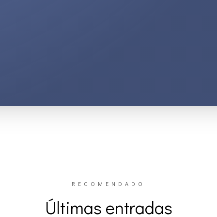
RECOMENDADO
Últimas entradas