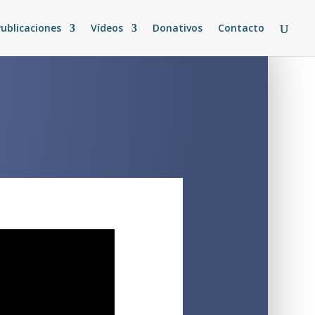
Publicaciones
Vídeos
Donativos
Contacto
a