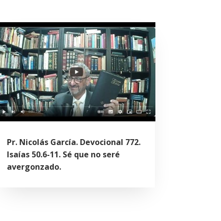
Pr. Nicolás García. Devocional 772.
Isaías 50.6-11. Sé que no seré
avergonzado.