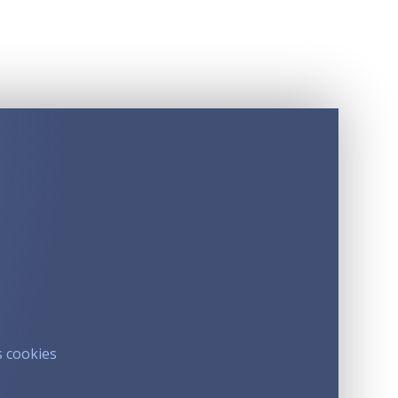
s cookies