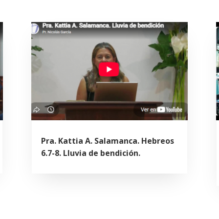
Pra. Kattia A. Salamanca. Hebreos
6.7-8. Lluvia de bendición.