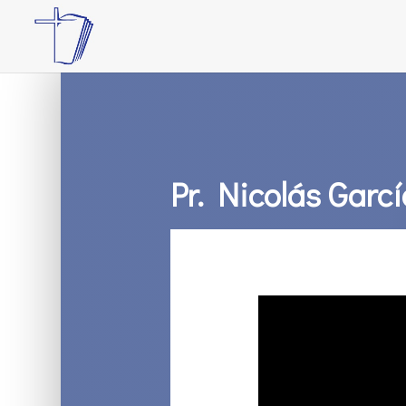
Pr. Nicolás Garcí