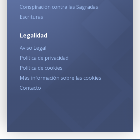
Conspiración contra las Sagradas
Escrituras
Legalidad
Aviso Legal
Política de privacidad
Política de cookies
Más información sobre las cookies
Contacto