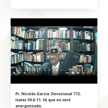
Pr. Nicolás García. Devocional 772.
Isaías 50.6-11. Sé que no seré
avergonzado.