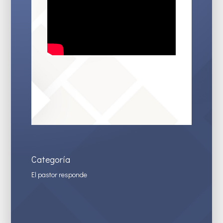
Categoría
El pastor responde