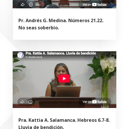
Pr. Andrés G. Medina. Números 21.22.
No seas soberbio.
Pra. Kattia A. Salamanca. Hebreos 6.7-8.
Lluvia de bendición.