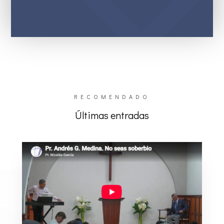
RECOMENDADO
Últimas entradas