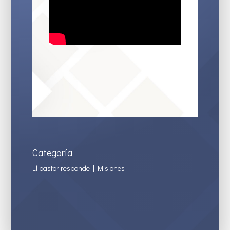
Categoría
El pastor responde
|
Misiones