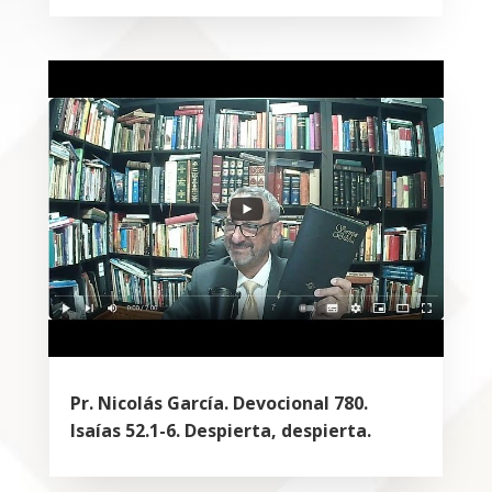
Pr. Nicolás García. Devocional 780.
Isaías 52.1-6. Despierta, despierta.