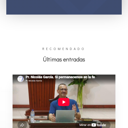
RECOMENDADO
Últimas entradas