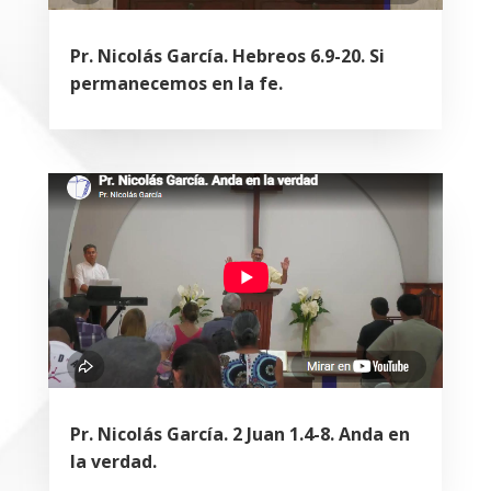
Pr. Nicolás García. Hebreos 6.9-20. Si
permanecemos en la fe.
Pr. Nicolás García. 2 Juan 1.4-8. Anda en
la verdad.