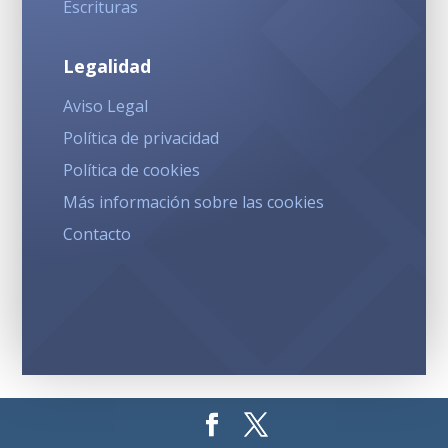
Escrituras
Legalidad
Aviso Legal
Política de privacidad
Política de cookies
Más información sobre las cookies
Contacto