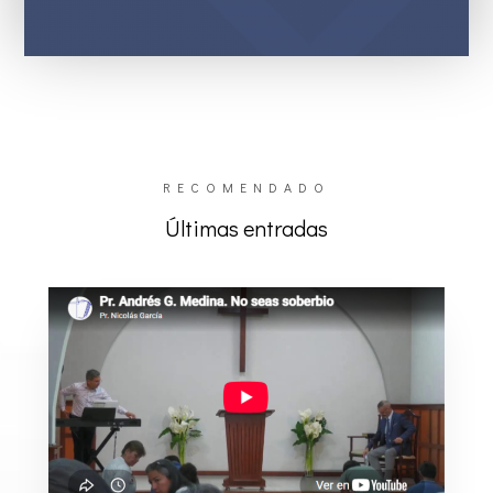
RECOMENDADO
Últimas entradas