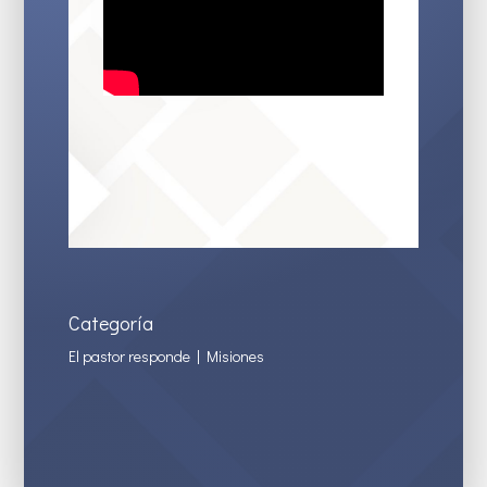
Categoría
El pastor responde
|
Misiones