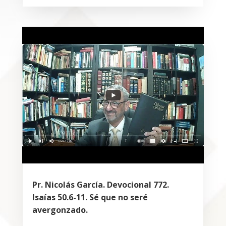
Pr. Nicolás García. Devocional 772.
Isaías 50.6-11. Sé que no seré
avergonzado.