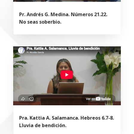
Pr. Andrés G. Medina. Números 21.22.
No seas soberbio.
Pra. Kattia A. Salamanca. Hebreos 6.7-8.
Lluvia de bendición.