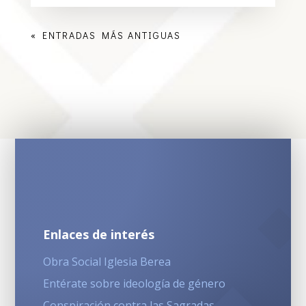
« ENTRADAS MÁS ANTIGUAS
Enlaces de interés
Obra Social Iglesia Berea
Entérate sobre ideología de género
Conspiración contra las Sagradas