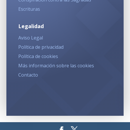
Escrituras
Legalidad
Aviso Legal
Política de privacidad
Política de cookies
Más información sobre las cookies
Contacto