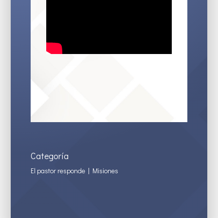
Categoría
El pastor responde
|
Misiones