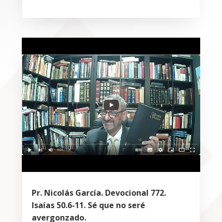
Pr. Nicolás García. Devocional 772.
Isaías 50.6-11. Sé que no seré
avergonzado.