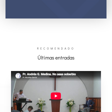
RECOMENDADO
Últimas entradas