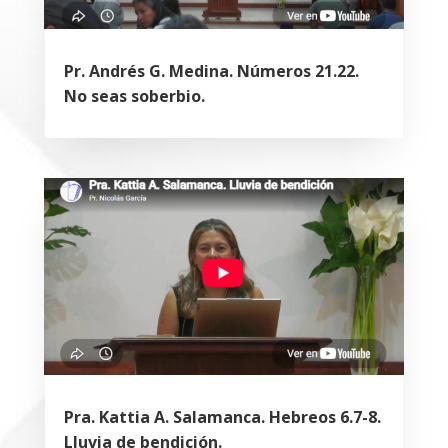
Pr. Andrés G. Medina. Números 21.22.
No seas soberbio.
Pra. Kattia A. Salamanca. Hebreos 6.7-8.
Lluvia de bendición.