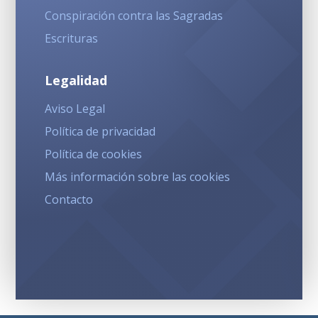
Conspiración contra las Sagradas
Escrituras
Legalidad
Aviso Legal
Política de privacidad
Política de cookies
Más información sobre las cookies
Contacto