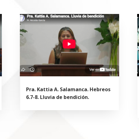
Pra. Kattia A. Salamanca. Hebreos
6.7-8. Lluvia de bendición.