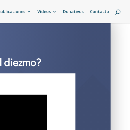
Publicaciones
Vídeos
Donativos
Contacto
el diezmo?