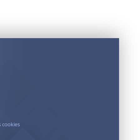
s cookies