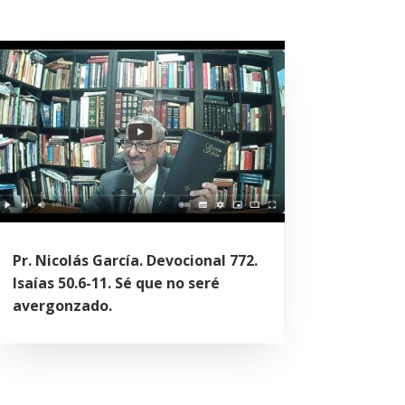
Pr. Nicolás García. Devocional 772.
Isaías 50.6-11. Sé que no seré
avergonzado.