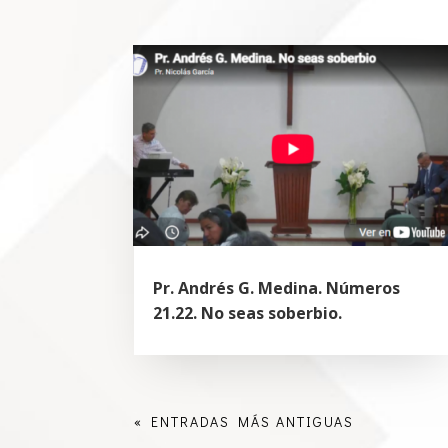
Pr. Andrés G. Medina. Números
21.22. No seas soberbio.
« ENTRADAS MÁS ANTIGUAS