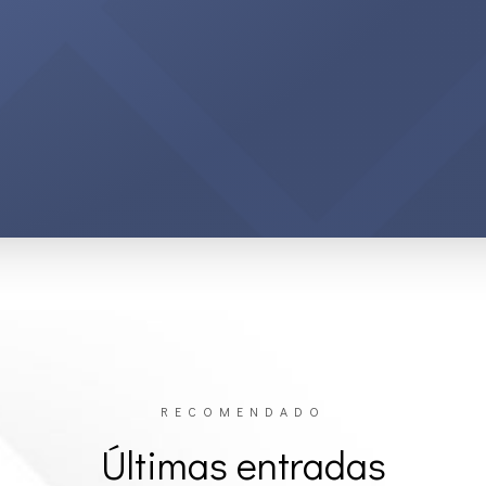
RECOMENDADO
Últimas entradas