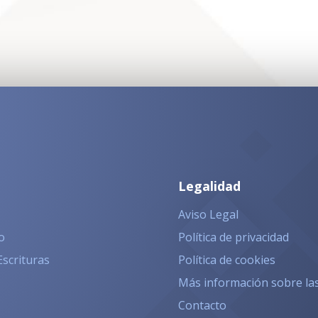
Legalidad
Aviso Legal
o
Política de privacidad
Escrituras
Política de cookies
Más información sobre la
Contacto