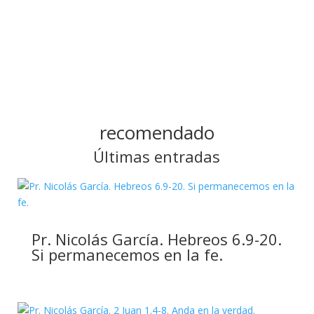
recomendado
Últimas entradas
Pr. Nicolás García. Hebreos 6.9-20.
Si permanecemos en la fe.