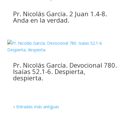
Pr. Nicolás García. 2 Juan 1.4-8.
Anda en la verdad.
Pr. Nicolás García. Devocional 780.
Isaías 52.1-6. Despierta,
despierta.
« Entradas más antiguas