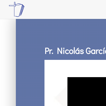
Pr. Nicolás Garcí