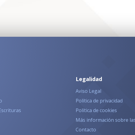
Legalidad
Aviso Legal
o
Política de privacidad
Escrituras
Política de cookies
Más información sobre la
Contacto