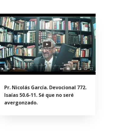
Pr. Nicolás García. Devocional 772.
Isaías 50.6-11. Sé que no seré
avergonzado.