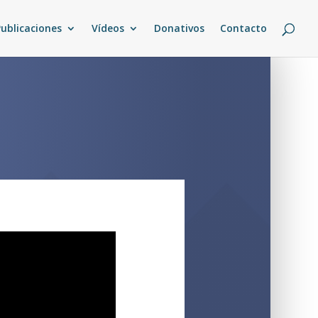
Publicaciones
Vídeos
Donativos
Contacto