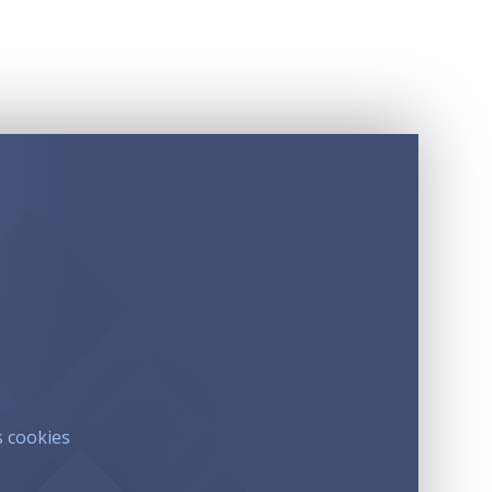
s cookies