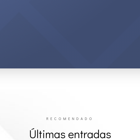
RECOMENDADO
Últimas entradas