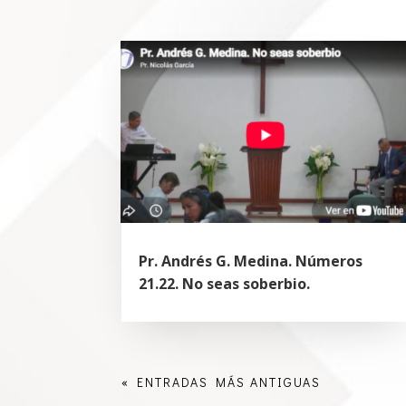
Pr. Andrés G. Medina. Números
21.22. No seas soberbio.
« ENTRADAS MÁS ANTIGUAS