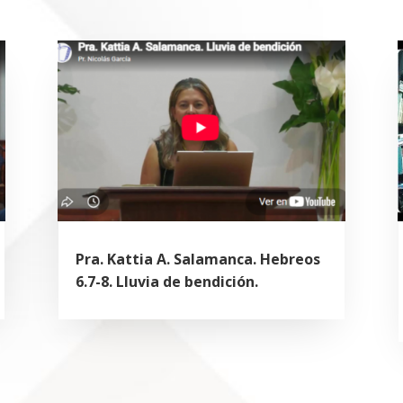
Pra. Kattia A. Salamanca. Hebreos
6.7-8. Lluvia de bendición.