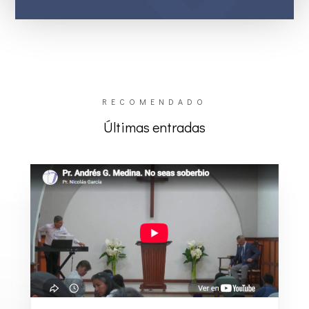
RECOMENDADO
Últimas entradas