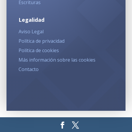
Escrituras
Legalidad
Aviso Legal
Política de privacidad
Política de cookies
Más información sobre las cookies
Contacto