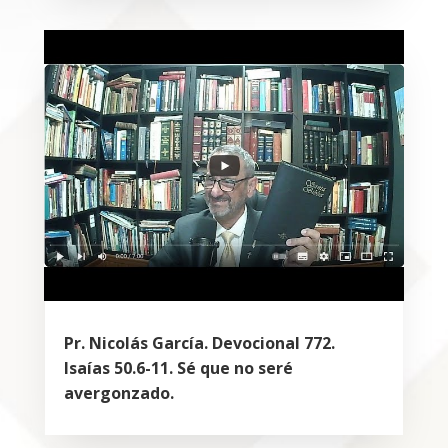
Pr. Nicolás García. Devocional 772.
Isaías 50.6-11. Sé que no seré
avergonzado.