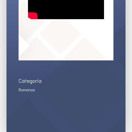
Categoría
Romanos