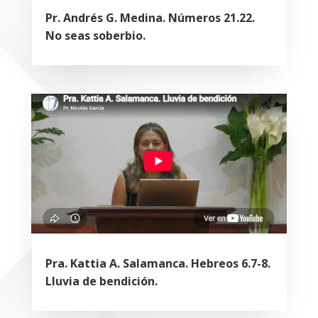
Pr. Andrés G. Medina. Números 21.22.
No seas soberbio.
Pra. Kattia A. Salamanca. Hebreos 6.7-8.
Lluvia de bendición.