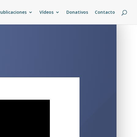
Publicaciones
Vídeos
Donativos
Contacto