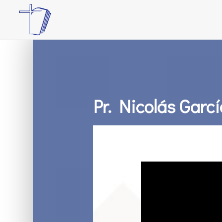
Pr. Nicolás Garcí