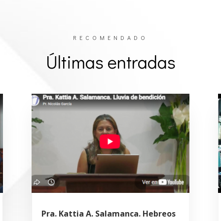
RECOMENDADO
Últimas entradas
Pra. Kattia A. Salamanca. Hebreos