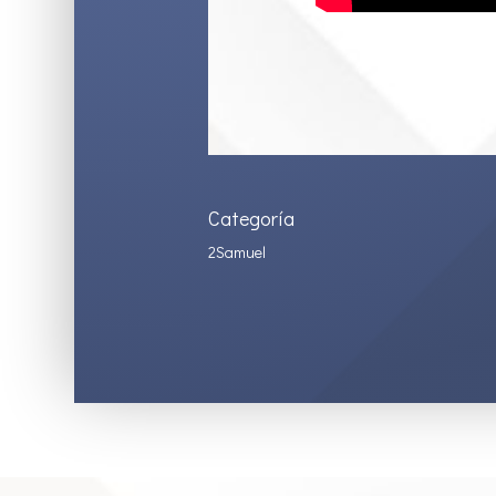
Categoría
2Samuel