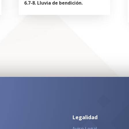
6.7-8. Lluvia de bendición.
Legalidad
Aviso Legal