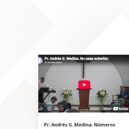
Pr. Andrés G. Medina. Números