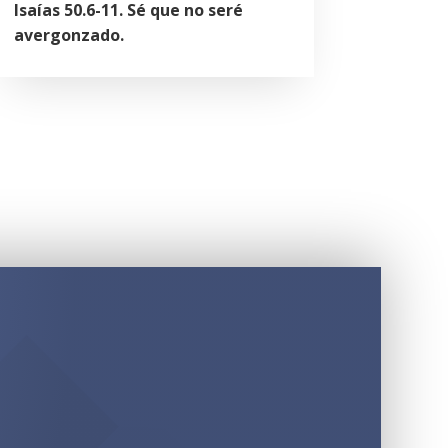
Isaías 50.6-11. Sé que no seré
avergonzado.