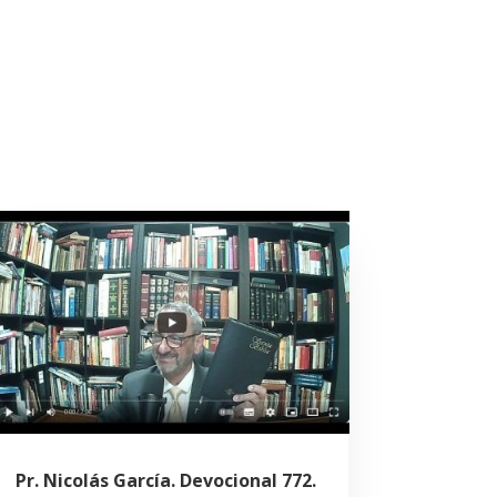
Pr. Nicolás García. Devocional 772.