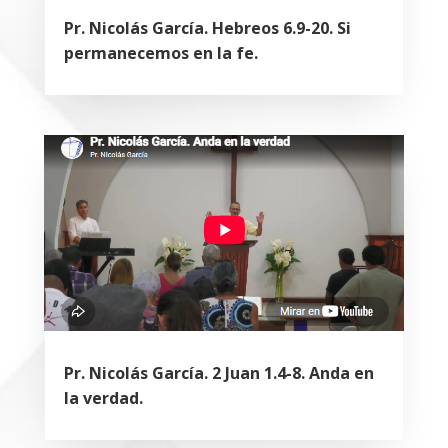
Pr. Nicolás García. Hebreos 6.9-20. Si
permanecemos en la fe.
Pr. Nicolás García. 2 Juan 1.4-8. Anda en
la verdad.