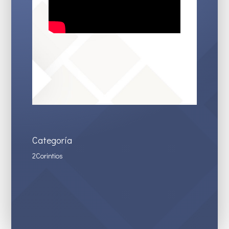
Categoría
2Corintios