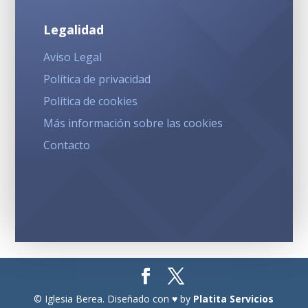
Legalidad
Aviso Legal
Política de privacidad
Política de cookies
Más información sobre las cookies
Contacto
© Iglesia Berea. Diseñado con ♥ by
Platita Servicios