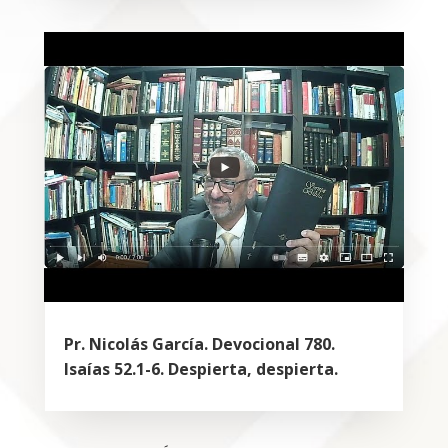
Pr. Nicolás García. Devocional 780.
Isaías 52.1-6. Despierta, despierta.