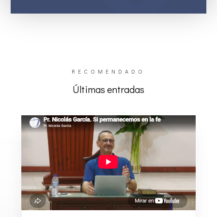
RECOMENDADO
Últimas entradas