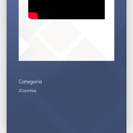
Categoría
2Corintios