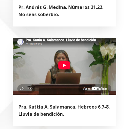
Pr. Andrés G. Medina. Números 21.22.
No seas soberbio.
Pra. Kattia A. Salamanca. Hebreos 6.7-8.
Lluvia de bendición.