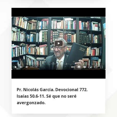
Pr. Nicolás García. Devocional 772.
Isaías 50.6-11. Sé que no seré
avergonzado.