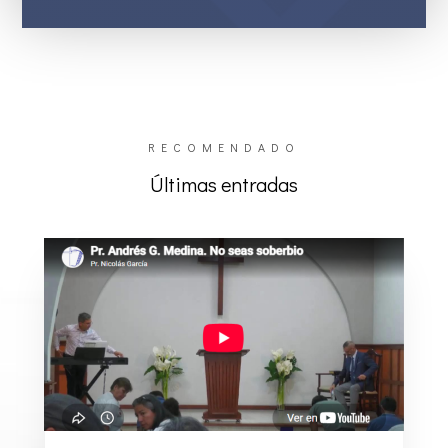
RECOMENDADO
Últimas entradas