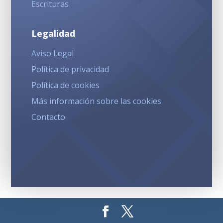
Escrituras
Legalidad
Aviso Legal
Política de privacidad
Política de cookies
Más información sobre las cookies
Contacto