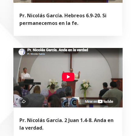
Pr. Nicolás García. Hebreos 6.9-20. Si
permanecemos en la fe.
Pr. Nicolás García. 2 Juan 1.4-8. Anda en
la verdad.