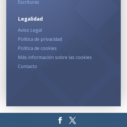
Escrituras
Legalidad
Aviso Legal
Política de privacidad
Política de cookies
Más información sobre las cookies
Contacto