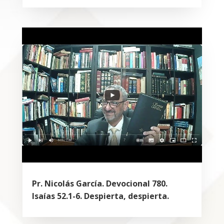
Pr. Nicolás García. Devocional 780.
Isaías 52.1-6. Despierta, despierta.