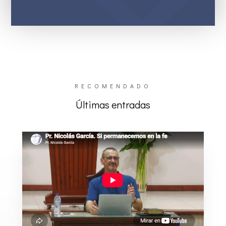
RECOMENDADO
Últimas entradas