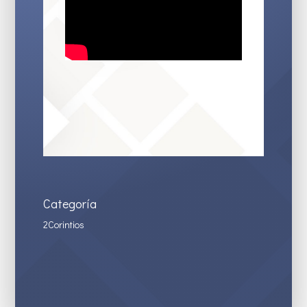
Categoría
2Corintios