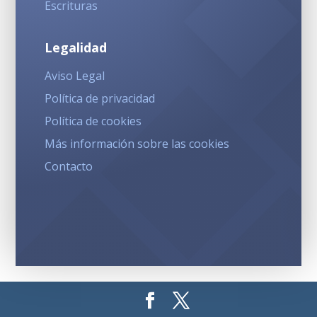
Escrituras
Legalidad
Aviso Legal
Política de privacidad
Política de cookies
Más información sobre las cookies
Contacto