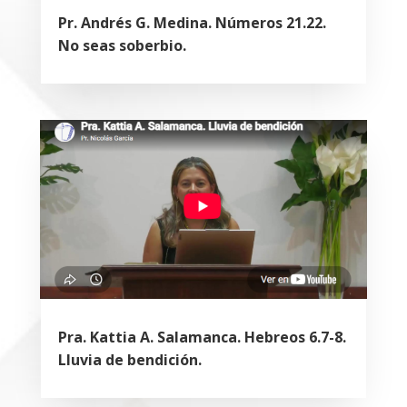
Pr. Andrés G. Medina. Números 21.22.
No seas soberbio.
Pra. Kattia A. Salamanca. Hebreos 6.7-8.
Lluvia de bendición.