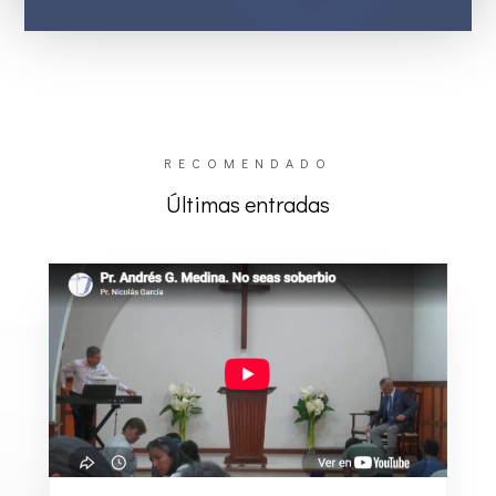
RECOMENDADO
Últimas entradas