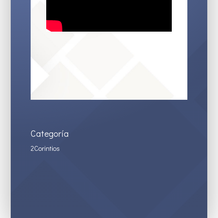
Categoría
2Corintios