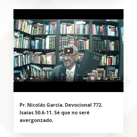
Pr. Nicolás García. Devocional 772.
Isaías 50.6-11. Sé que no seré
avergonzado.