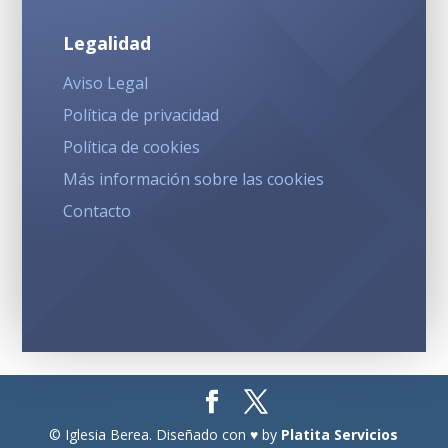
Legalidad
Aviso Legal
Política de privacidad
Política de cookies
Más información sobre las cookies
Contacto
© Iglesia Berea. Diseñado con ♥ by
Platita Servicios