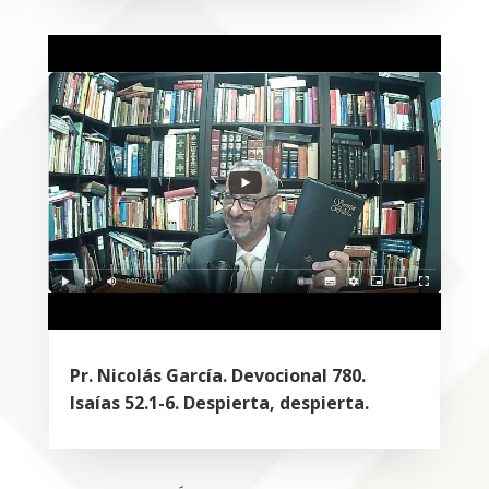
Pr. Nicolás García. Devocional 780.
Isaías 52.1-6. Despierta, despierta.