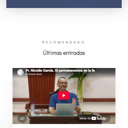
RECOMENDADO
Últimas entradas