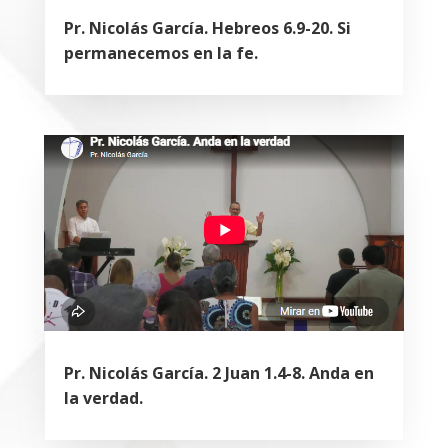
Pr. Nicolás García. Hebreos 6.9-20. Si
permanecemos en la fe.
Pr. Nicolás García. 2 Juan 1.4-8. Anda en
la verdad.