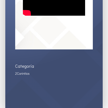
Categoría
2Corintios