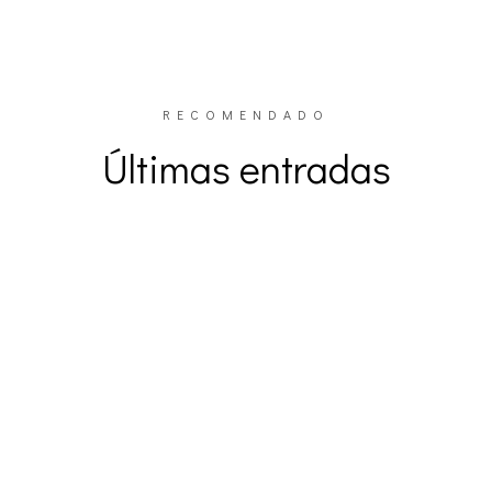
RECOMENDADO
Últimas entradas