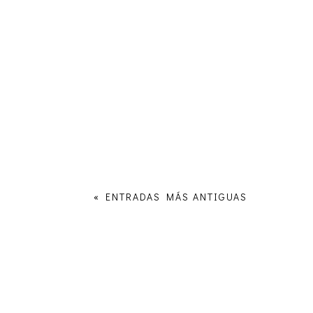
« ENTRADAS MÁS ANTIGUAS