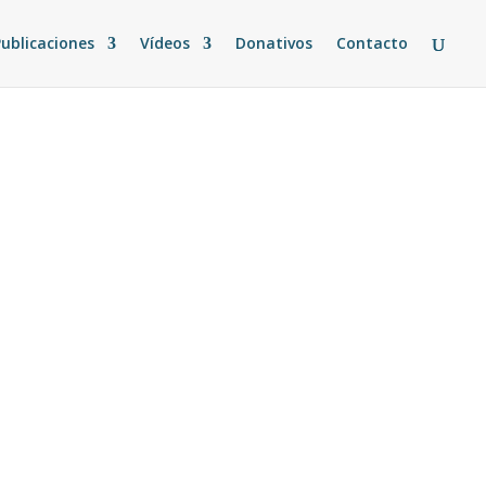
Publicaciones
Vídeos
Donativos
Contacto