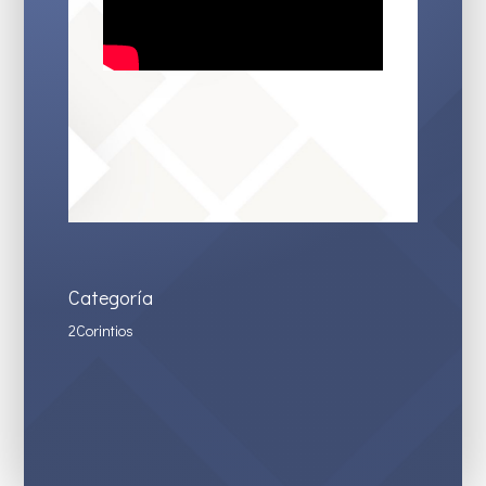
Categoría
2Corintios