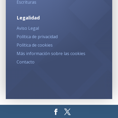
Escrituras
Legalidad
Aviso Legal
Política de privacidad
Política de cookies
Más información sobre las cookies
Contacto