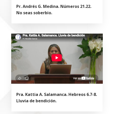
Pr. Andrés G. Medina. Números 21.22.
No seas soberbio.
Pra. Kattia A. Salamanca. Hebreos 6.7-8.
Lluvia de bendición.