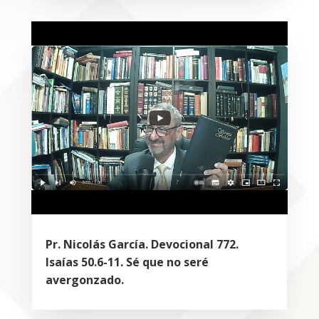
Pr. Nicolás García. Devocional 772.
Isaías 50.6-11. Sé que no seré
avergonzado.