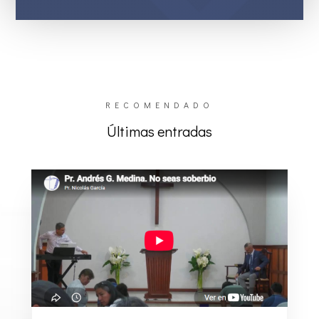
RECOMENDADO
Últimas entradas