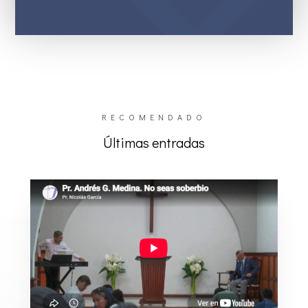
RECOMENDADO
Últimas entradas