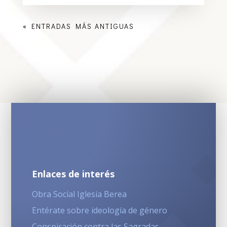
« ENTRADAS MÁS ANTIGUAS
Enlaces de interés
Obra Social Iglesia Berea
Entérate sobre ideología de género
Conspiración contra las Sagradas