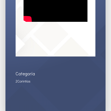
Categoría
2Corintios