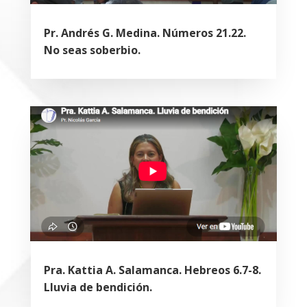
Pr. Andrés G. Medina. Números 21.22.
No seas soberbio.
Pra. Kattia A. Salamanca. Hebreos 6.7-8.
Lluvia de bendición.