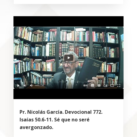
Pr. Nicolás García. Devocional 772.
Isaías 50.6-11. Sé que no seré
avergonzado.