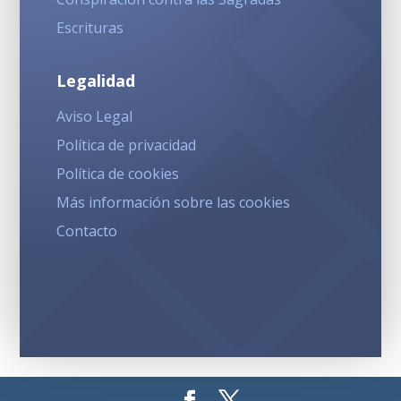
Escrituras
Legalidad
Aviso Legal
Política de privacidad
Política de cookies
Más información sobre las cookies
Contacto