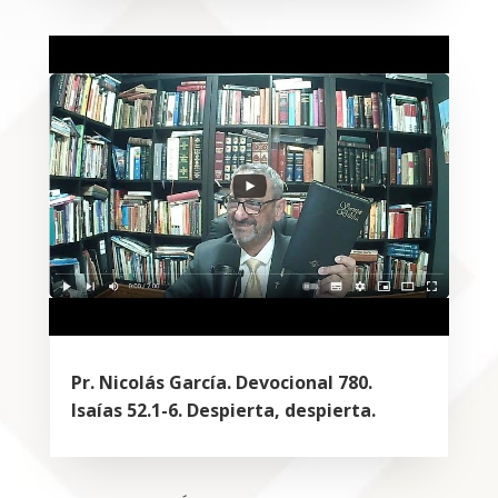
Pr. Nicolás García. Devocional 780.
Isaías 52.1-6. Despierta, despierta.