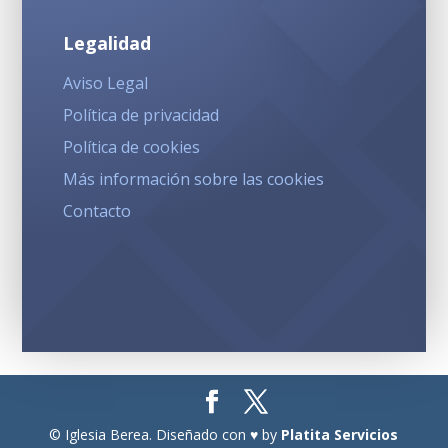
Legalidad
Aviso Legal
Política de privacidad
Política de cookies
Más información sobre las cookies
Contacto
© Iglesia Berea. Diseñado con ♥ by
Platita Servicios