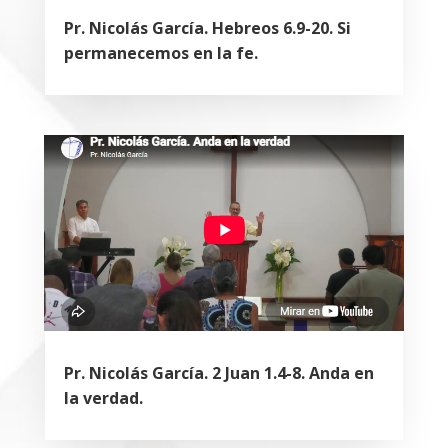
Pr. Nicolás García. Hebreos 6.9-20. Si
permanecemos en la fe.
Pr. Nicolás García. 2 Juan 1.4-8. Anda en
la verdad.