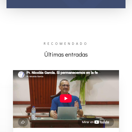
RECOMENDADO
Últimas entradas