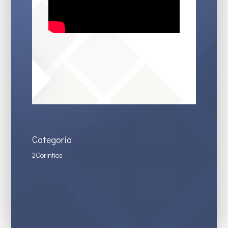
Categoría
2Corintios