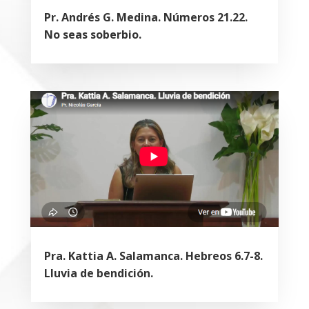
Pr. Andrés G. Medina. Números 21.22.
No seas soberbio.
Pra. Kattia A. Salamanca. Hebreos 6.7-8.
Lluvia de bendición.