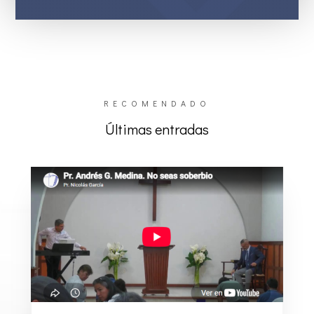
RECOMENDADO
Últimas entradas