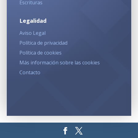
Escrituras
Legalidad
Aviso Legal
Política de privacidad
Política de cookies
Más información sobre las cookies
Contacto