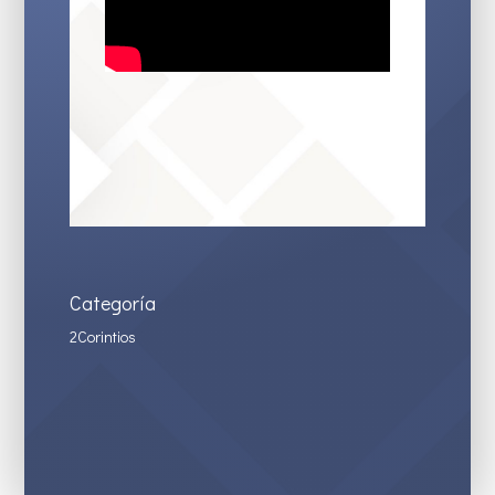
Categoría
2Corintios