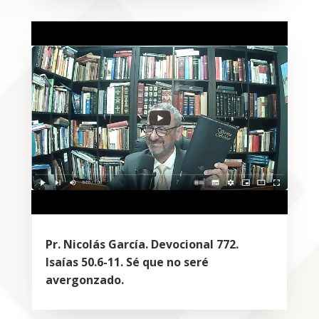
Pr. Nicolás García. Devocional 772.
Isaías 50.6-11. Sé que no seré
avergonzado.