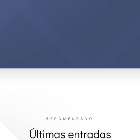
RECOMENDADO
Últimas entradas