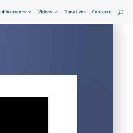
Publicaciones
Vídeos
Donativos
Contacto