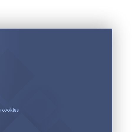
s cookies