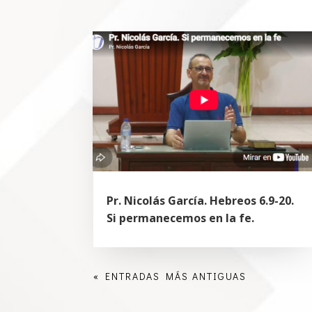
Pr. Nicolás García. Hebreos 6.9-20.
Si permanecemos en la fe.
« ENTRADAS MÁS ANTIGUAS