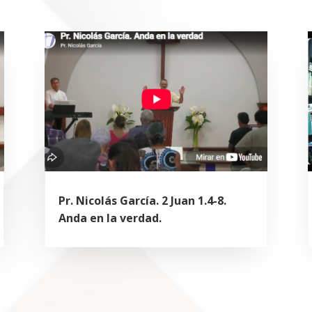
Pr. Nicolás García. 2 Juan 1.4-8.
Anda en la verdad.