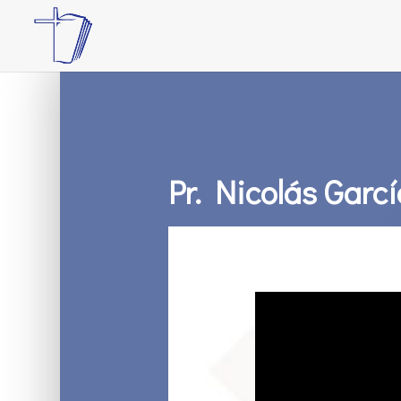
Pr. Nicolás Garcí