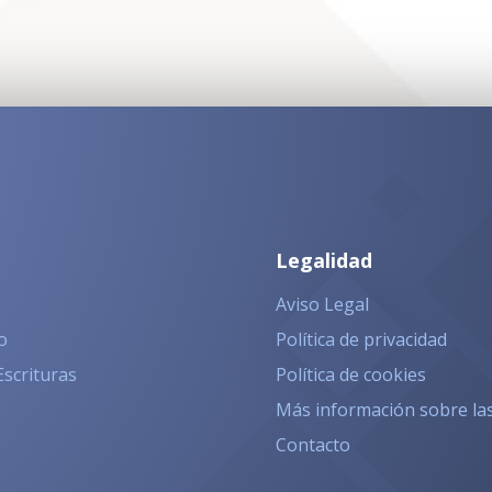
Legalidad
Aviso Legal
o
Política de privacidad
Escrituras
Política de cookies
Más información sobre la
Contacto