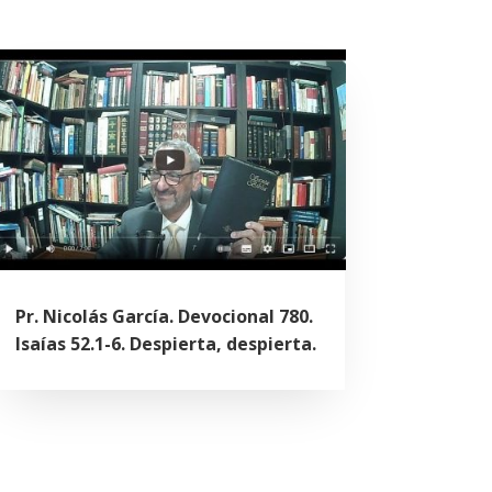
Pr. Nicolás García. Devocional 780.
Isaías 52.1-6. Despierta, despierta.