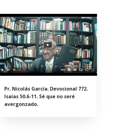
Pr. Nicolás García. Devocional 772.
Isaías 50.6-11. Sé que no seré
avergonzado.