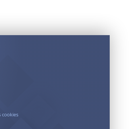
s cookies