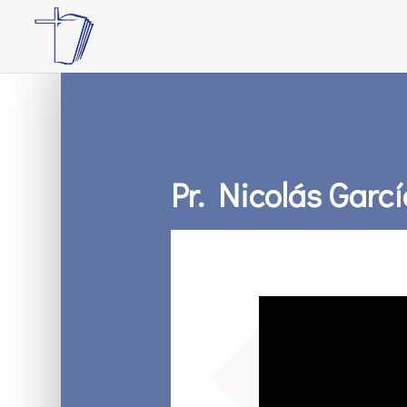
Pr. Nicolás Garcí