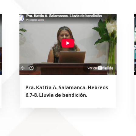
Pra. Kattia A. Salamanca. Hebreos
6.7-8. Lluvia de bendición.