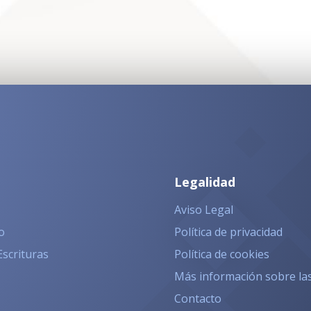
Legalidad
Aviso Legal
o
Política de privacidad
Escrituras
Política de cookies
Más información sobre la
Contacto