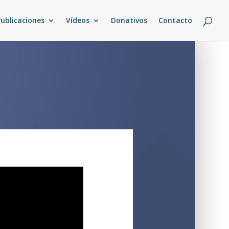
Publicaciones
Vídeos
Donativos
Contacto