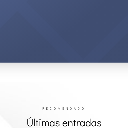
RECOMENDADO
Últimas entradas