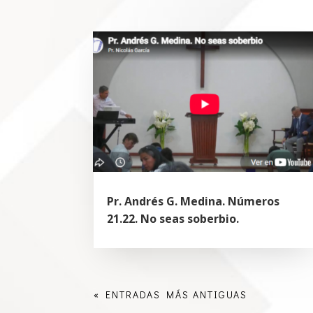
Pr. Andrés G. Medina. Números
21.22. No seas soberbio.
« ENTRADAS MÁS ANTIGUAS