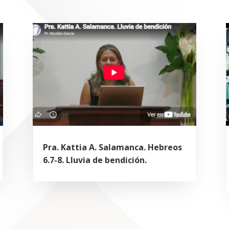
Pra. Kattia A. Salamanca. Hebreos
6.7-8. Lluvia de bendición.