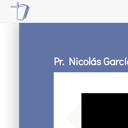
Pr. Nicolás Garcí