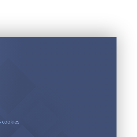
s cookies