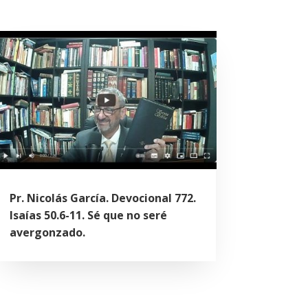
Pr. Nicolás García. Devocional 772.
Isaías 50.6-11. Sé que no seré
avergonzado.