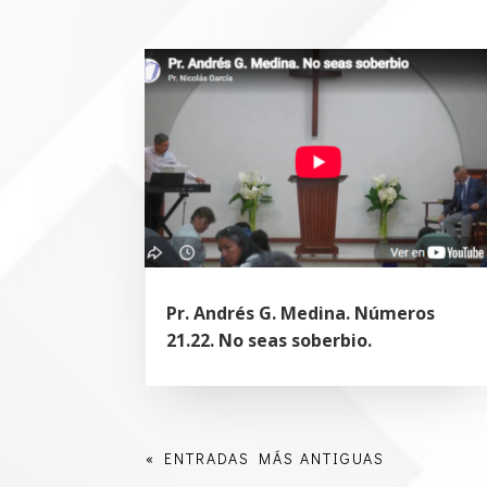
Pr. Andrés G. Medina. Números
21.22. No seas soberbio.
« ENTRADAS MÁS ANTIGUAS