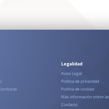
Legalidad
Aviso Legal
o
Política de privacidad
Escrituras
Política de cookies
Más información sobre la
Contacto