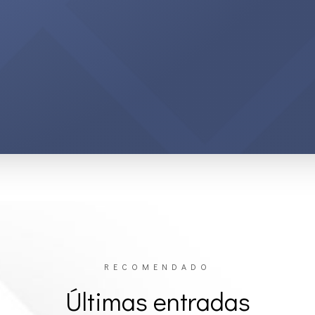
RECOMENDADO
Últimas entradas