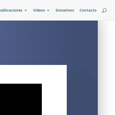
Publicaciones
Vídeos
Donativos
Contacto