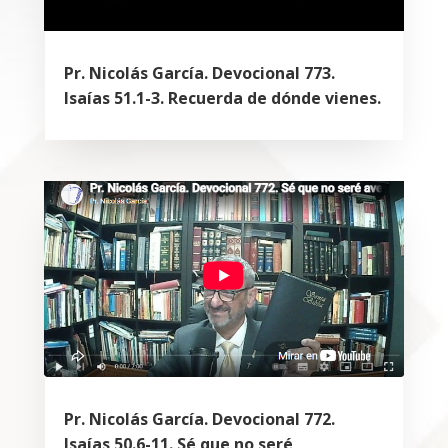
Pr. Nicolás García. Devocional 773.
Isaías 51.1-3. Recuerda de dónde vienes.
Pr. Nicolás García. Devocional 772.
Isaías 50.6-11. Sé que no seré