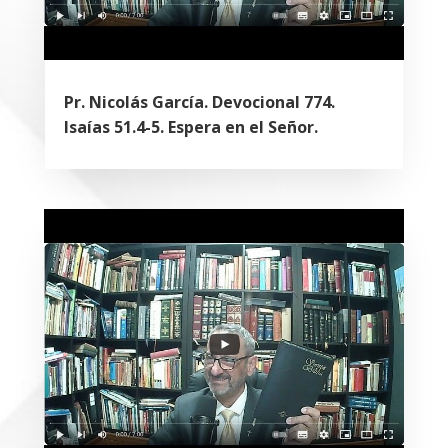
Pr. Nicolás García. Devocional 774.
Isaías 51.4-5. Espera en el Señor.