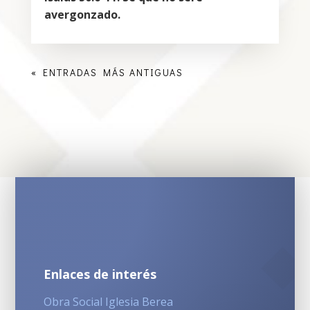
avergonzado.
« ENTRADAS MÁS ANTIGUAS
Enlaces de interés
Obra Social Iglesia Berea