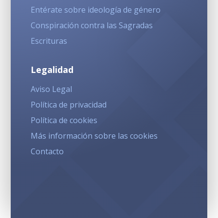
Entérate sobre ideología de género
Conspiración contra las Sagradas
Escrituras
Legalidad
Aviso Legal
Política de privacidad
Política de cookies
Más información sobre las cookies
Contacto