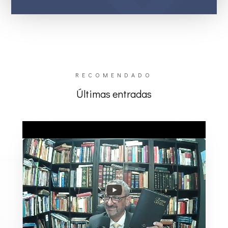
RECOMENDADO
Últimas entradas