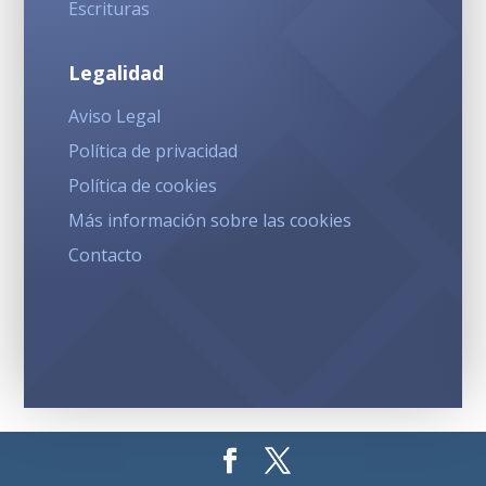
Escrituras
Legalidad
Aviso Legal
Política de privacidad
Política de cookies
Más información sobre las cookies
Contacto