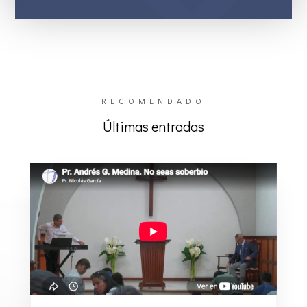
RECOMENDADO
Últimas entradas