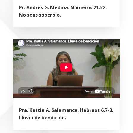
Pr. Andrés G. Medina. Números 21.22.
No seas soberbio.
Pra. Kattia A. Salamanca. Hebreos 6.7-8.
Lluvia de bendición.