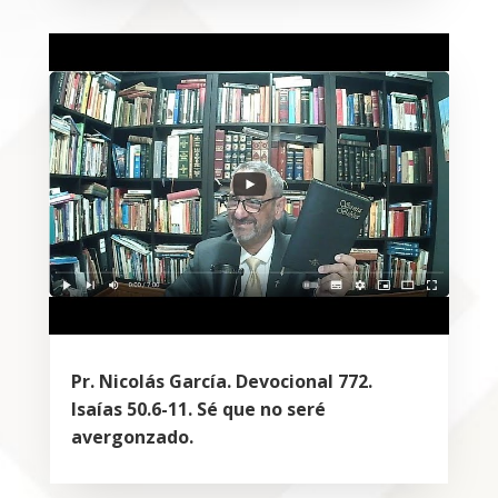
Pr. Nicolás García. Devocional 772.
Isaías 50.6-11. Sé que no seré
avergonzado.