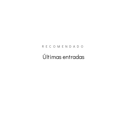
RECOMENDADO
Últimas entradas