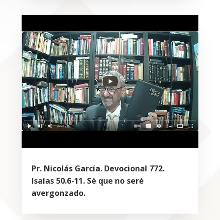
Pr. Nicolás García. Devocional 772.
Isaías 50.6-11. Sé que no seré
avergonzado.