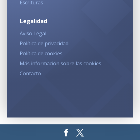
Escrituras
Legalidad
Aviso Legal
Política de privacidad
Política de cookies
Más información sobre las cookies
Contacto