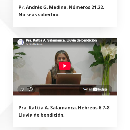
Pr. Andrés G. Medina. Números 21.22.
No seas soberbio.
Pra. Kattia A. Salamanca. Hebreos 6.7-8.
Lluvia de bendición.