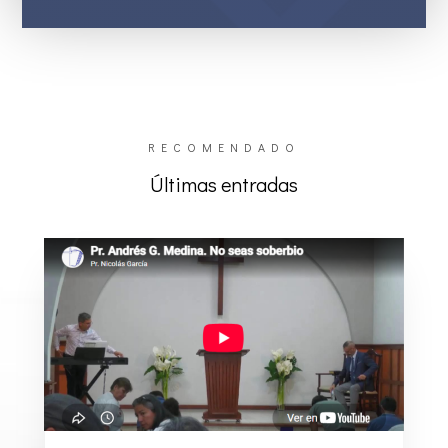
RECOMENDADO
Últimas entradas