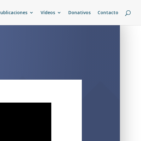
Publicaciones
Vídeos
Donativos
Contacto