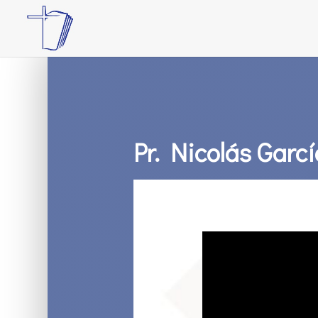
Pr. Nicolás Garcí