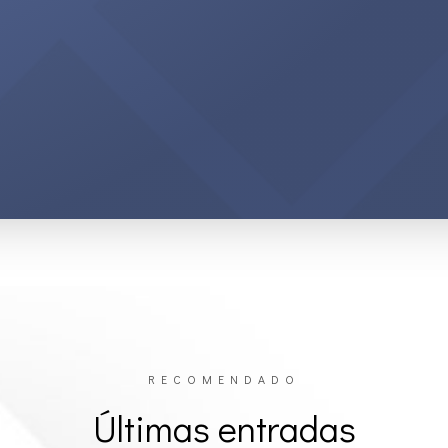
RECOMENDADO
Últimas entradas