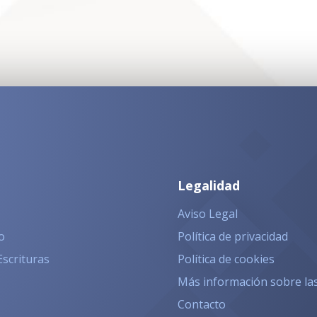
Legalidad
Aviso Legal
o
Política de privacidad
Escrituras
Política de cookies
Más información sobre la
Contacto