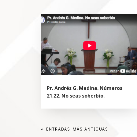
Pr. Andrés G. Medina. Números
21.22. No seas soberbio.
« ENTRADAS MÁS ANTIGUAS