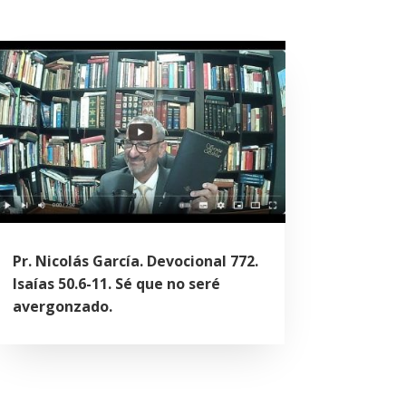
Pr. Nicolás García. Devocional 772.
Isaías 50.6-11. Sé que no seré
avergonzado.