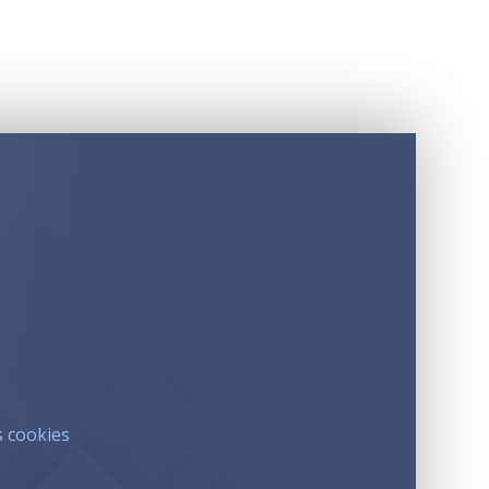
s cookies