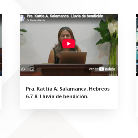
Pra. Kattia A. Salamanca. Hebreos
6.7-8. Lluvia de bendición.