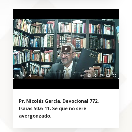
Pr. Nicolás García. Devocional 772.
Isaías 50.6-11. Sé que no seré
avergonzado.