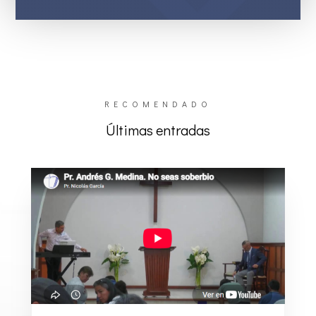
RECOMENDADO
Últimas entradas