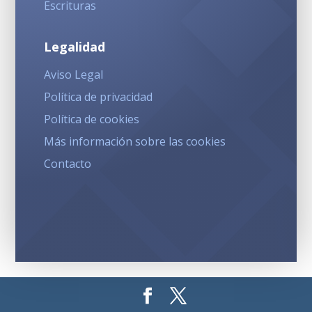
Escrituras
Legalidad
Aviso Legal
Política de privacidad
Política de cookies
Más información sobre las cookies
Contacto