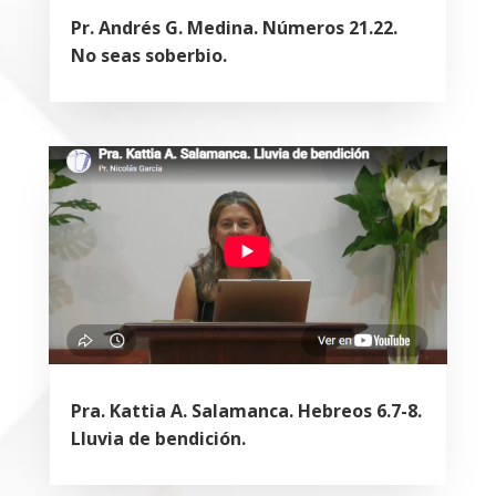
Pr. Andrés G. Medina. Números 21.22.
No seas soberbio.
Pra. Kattia A. Salamanca. Hebreos 6.7-8.
Lluvia de bendición.