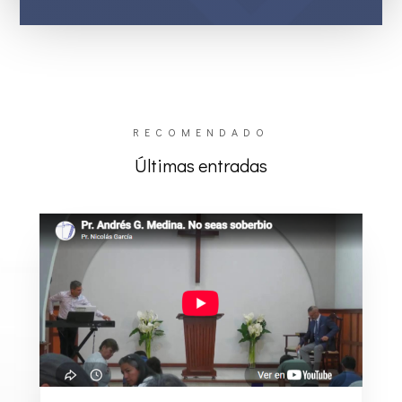
RECOMENDADO
Últimas entradas