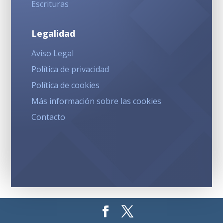
Escrituras
Legalidad
Aviso Legal
Política de privacidad
Política de cookies
Más información sobre las cookies
Contacto