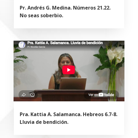
Pr. Andrés G. Medina. Números 21.22.
No seas soberbio.
Pra. Kattia A. Salamanca. Hebreos 6.7-8.
Lluvia de bendición.