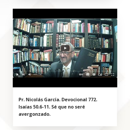
Pr. Nicolás García. Devocional 772.
Isaías 50.6-11. Sé que no seré
avergonzado.