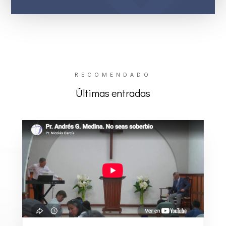
RECOMENDADO
Últimas entradas