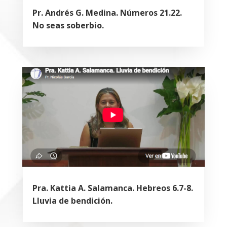
Pr. Andrés G. Medina. Números 21.22.
No seas soberbio.
Pra. Kattia A. Salamanca. Hebreos 6.7-8.
Lluvia de bendición.