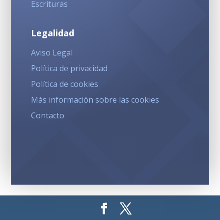
Escrituras
Legalidad
Aviso Legal
Política de privacidad
Política de cookies
Más información sobre las cookies
Contacto