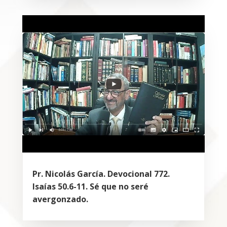
Pr. Nicolás García. Devocional 772.
Isaías 50.6-11. Sé que no seré
avergonzado.