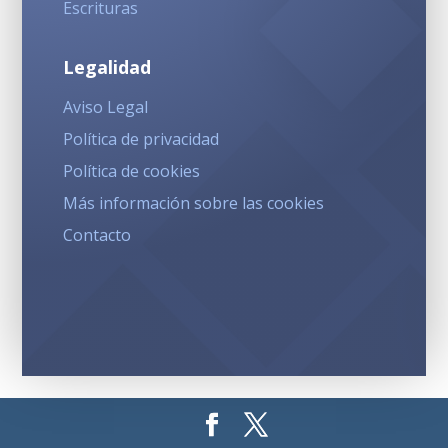
Escrituras
Legalidad
Aviso Legal
Política de privacidad
Política de cookies
Más información sobre las cookies
Contacto