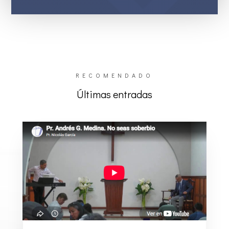
RECOMENDADO
Últimas entradas