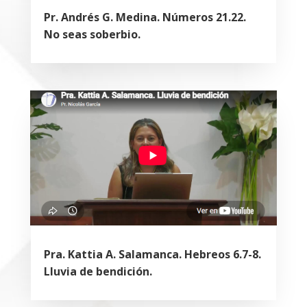
Pr. Andrés G. Medina. Números 21.22.
No seas soberbio.
Pra. Kattia A. Salamanca. Hebreos 6.7-8.
Lluvia de bendición.