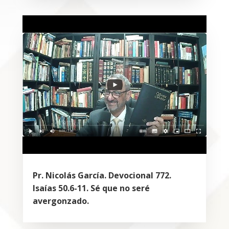
Pr. Nicolás García. Devocional 772.
Isaías 50.6-11. Sé que no seré
avergonzado.