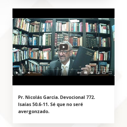
Pr. Nicolás García. Devocional 772.
Isaías 50.6-11. Sé que no seré
avergonzado.