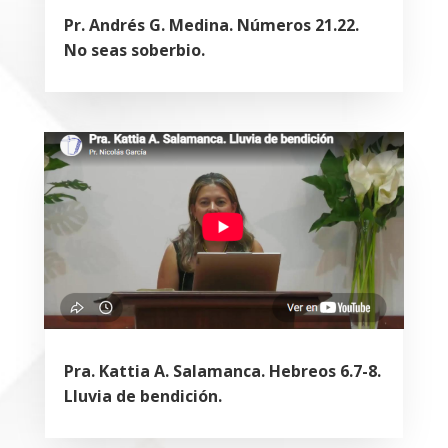
Pr. Andrés G. Medina. Números 21.22.
No seas soberbio.
Pra. Kattia A. Salamanca. Hebreos 6.7-8.
Lluvia de bendición.