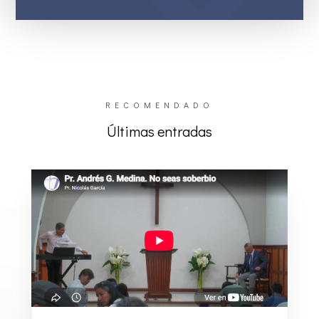
RECOMENDADO
Últimas entradas