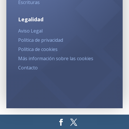
Escrituras
Legalidad
Aviso Legal
Política de privacidad
Política de cookies
Más información sobre las cookies
Contacto