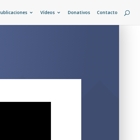
Publicaciones
Vídeos
Donativos
Contacto