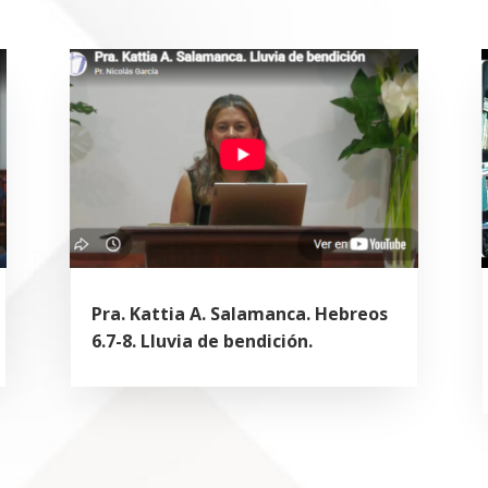
Pra. Kattia A. Salamanca. Hebreos
6.7-8. Lluvia de bendición.