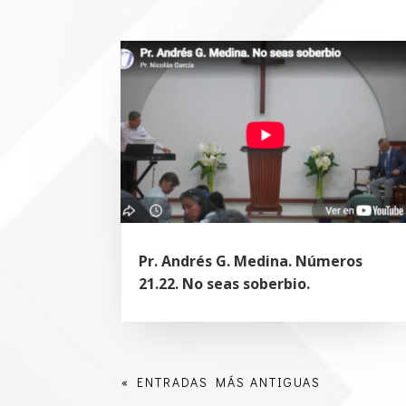
Pr. Andrés G. Medina. Números
21.22. No seas soberbio.
« ENTRADAS MÁS ANTIGUAS