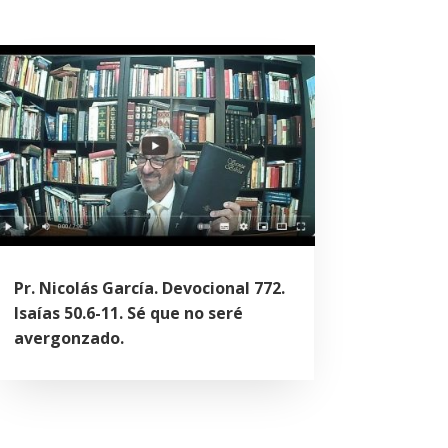
Pr. Nicolás García. Devocional 772.
Isaías 50.6-11. Sé que no seré
avergonzado.