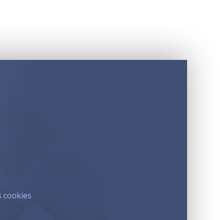
s cookies