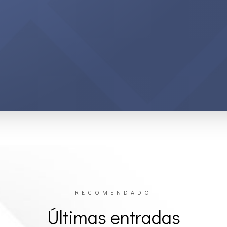
RECOMENDADO
Últimas entradas