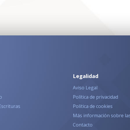
Legalidad
Aviso Legal
o
Política de privacidad
Escrituras
Política de cookies
Más información sobre la
Contacto