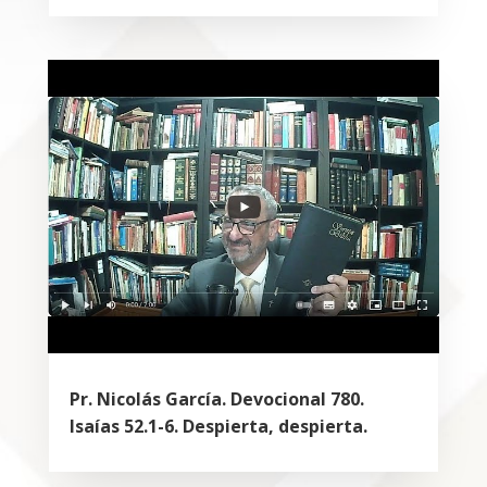
Pr. Nicolás García. Devocional 780.
Isaías 52.1-6. Despierta, despierta.