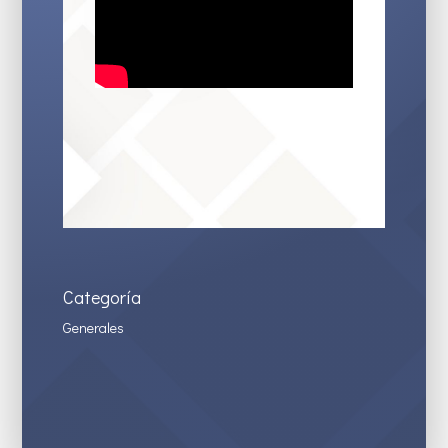
Categoría
Generales