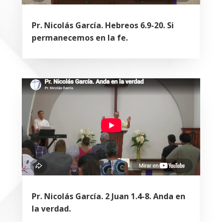
Pr. Nicolás García. Hebreos 6.9-20. Si
permanecemos en la fe.
Pr. Nicolás García. 2 Juan 1.4-8. Anda en
la verdad.