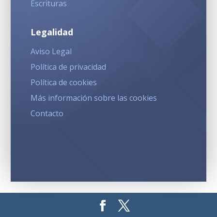
Escrituras
Legalidad
Aviso Legal
Política de privacidad
Política de cookies
Más información sobre las cookies
Contacto