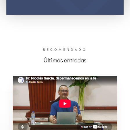
RECOMENDADO
Últimas entradas