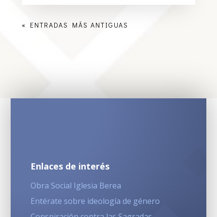
« ENTRADAS MÁS ANTIGUAS
Enlaces de interés
Obra Social Iglesia Berea
Entérate sobre ideología de género
Conspiración contra las Sagradas