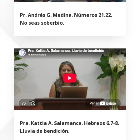
Pr. Andrés G. Medina. Números 21.22.
No seas soberbio.
Pra. Kattia A. Salamanca. Hebreos 6.7-8.
Lluvia de bendición.