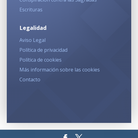
Escrituras
Legalidad
Aviso Legal
Política de privacidad
Política de cookies
Más información sobre las cookies
Contacto