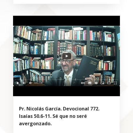
Pr. Nicolás García. Devocional 772.
Isaías 50.6-11. Sé que no seré
avergonzado.