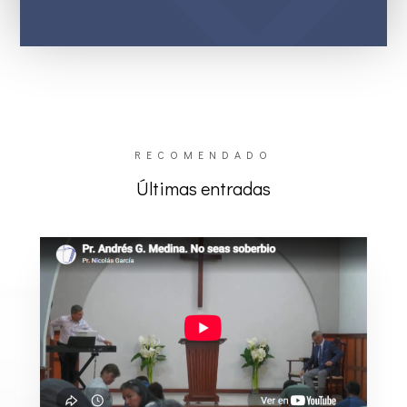
RECOMENDADO
Últimas entradas