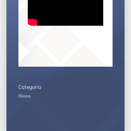
Categoría
Efesios