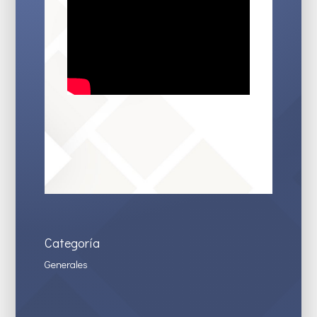
Categoría
Generales