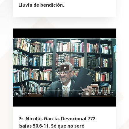
Lluvia de bendición.
Pr. Nicolás García. Devocional 772.
Isaías 50.6-11. Sé que no seré