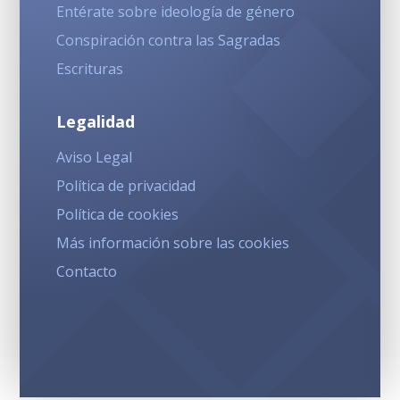
Entérate sobre ideología de género
Conspiración contra las Sagradas
Escrituras
Legalidad
Aviso Legal
Política de privacidad
Política de cookies
Más información sobre las cookies
Contacto