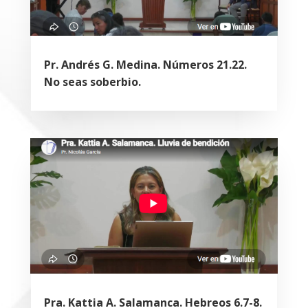
Pr. Andrés G. Medina. Números 21.22.
No seas soberbio.
Pra. Kattia A. Salamanca. Hebreos 6.7-8.