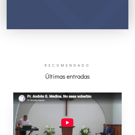
RECOMENDADO
Últimas entradas