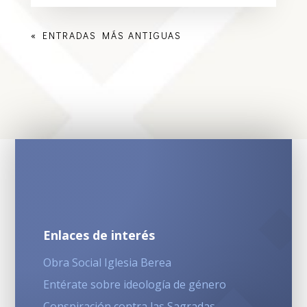
« ENTRADAS MÁS ANTIGUAS
Enlaces de interés
Obra Social Iglesia Berea
Entérate sobre ideología de género
Conspiración contra las Sagradas