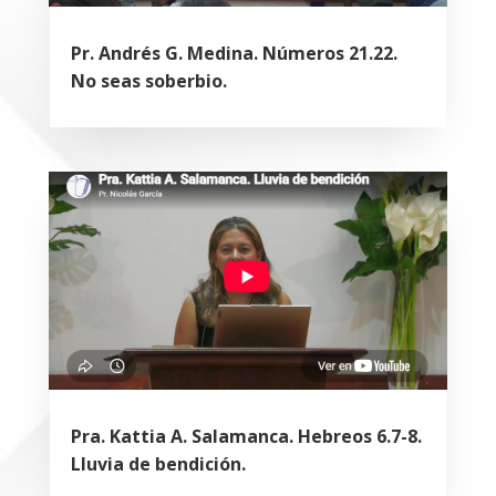
Pr. Andrés G. Medina. Números 21.22.
No seas soberbio.
Pra. Kattia A. Salamanca. Hebreos 6.7-8.
Lluvia de bendición.