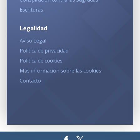
Escrituras
Legalidad
Aviso Legal
Política de privacidad
Política de cookies
Más información sobre las cookies
Contacto