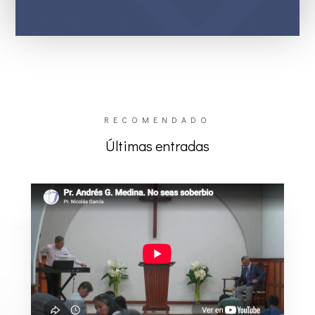
RECOMENDADO
Últimas entradas