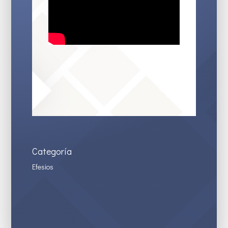
Categoría
Efesios