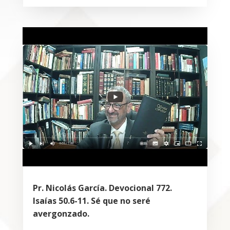
Pr. Nicolás García. Devocional 772.
Isaías 50.6-11. Sé que no seré
avergonzado.