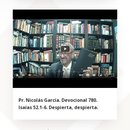
Pr. Nicolás García. Devocional 780.
Isaías 52.1-6. Despierta, despierta.