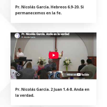
Pr. Nicolás García. Hebreos 6.9-20. Si
permanecemos en la fe.
Pr. Nicolás García. 2 Juan 1.4-8. Anda en
la verdad.