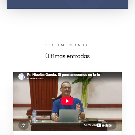
RECOMENDADO
Últimas entradas