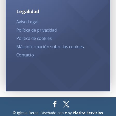
Legalidad
Aviso Legal
Política de privacidad
Política de cookies
Más información sobre las cookies
Contacto
© Iglesia Berea. Diseñado con ♥ by
Platita Servicios