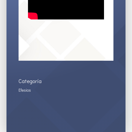
Categoría
Efesios