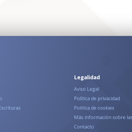
Legalidad
Aviso Legal
o
Política de privacidad
Escrituras
Política de cookies
Más información sobre la
Contacto