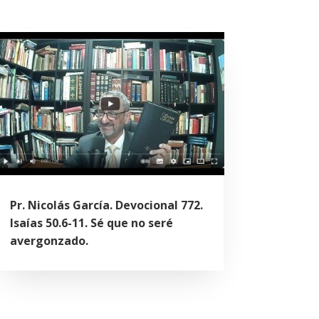
Pr. Nicolás García. Devocional 772.
Isaías 50.6-11. Sé que no seré
avergonzado.