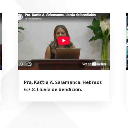
Pra. Kattia A. Salamanca. Hebreos
6.7-8. Lluvia de bendición.