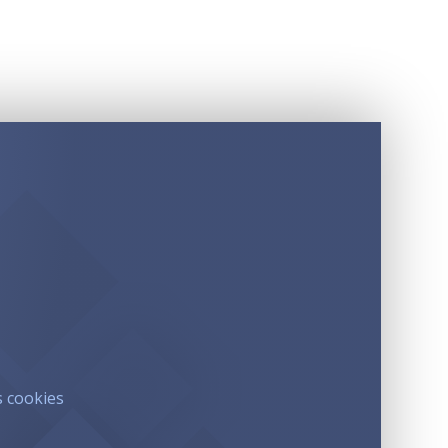
s cookies