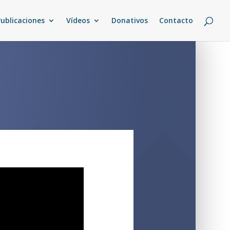
Publicaciones
Vídeos
Donativos
Contacto