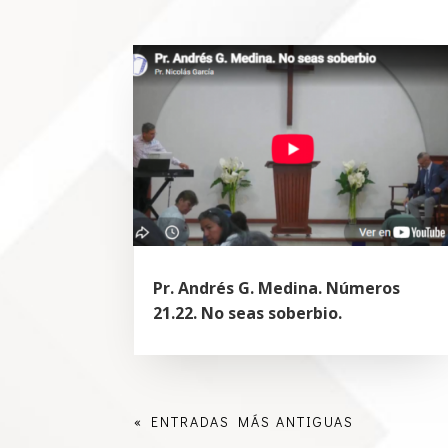
Pr. Andrés G. Medina. Números
21.22. No seas soberbio.
« ENTRADAS MÁS ANTIGUAS