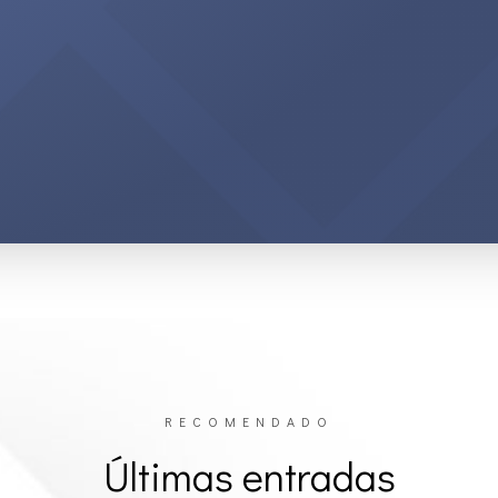
RECOMENDADO
Últimas entradas