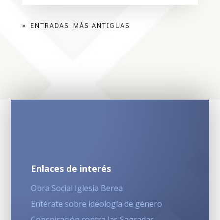
« ENTRADAS MÁS ANTIGUAS
Enlaces de interés
Obra Social Iglesia Berea
Entérate sobre ideología de género
Conspiración contra las Sagradas