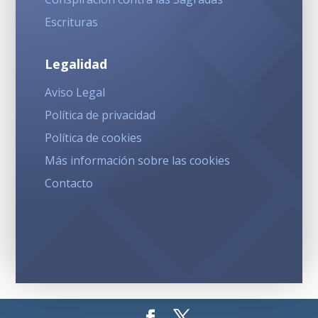
Escrituras
Legalidad
Aviso Legal
Política de privacidad
Política de cookies
Más información sobre las cookies
Contacto