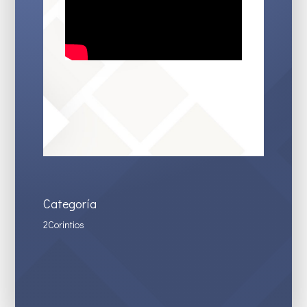
Categoría
2Corintios