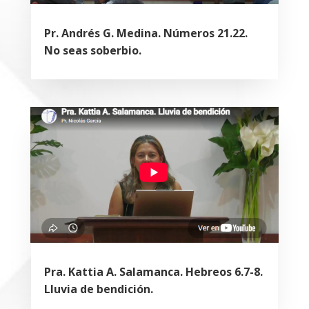
Pr. Andrés G. Medina. Números 21.22.
No seas soberbio.
Pra. Kattia A. Salamanca. Hebreos 6.7-8.
Lluvia de bendición.