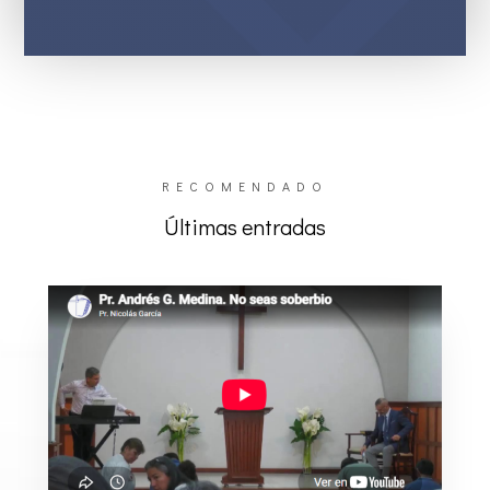
RECOMENDADO
Últimas entradas