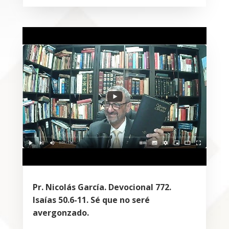
Pr. Nicolás García. Devocional 772.
Isaías 50.6-11. Sé que no seré
avergonzado.