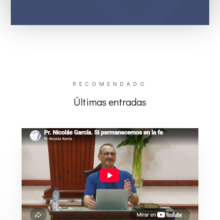
RECOMENDADO
Últimas entradas