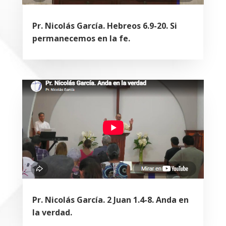
Pr. Nicolás García. Hebreos 6.9-20. Si
permanecemos en la fe.
Pr. Nicolás García. 2 Juan 1.4-8. Anda en
la verdad.