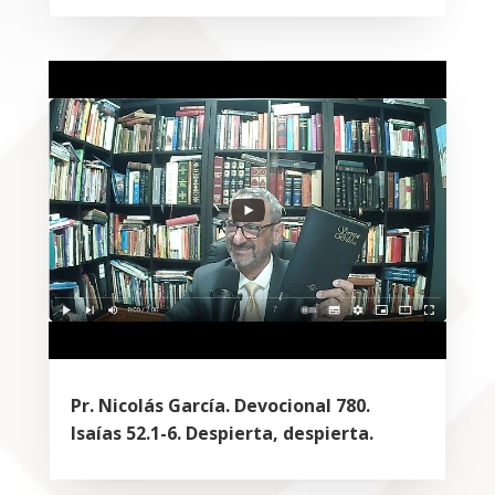
Pr. Nicolás García. Devocional 780.
Isaías 52.1-6. Despierta, despierta.