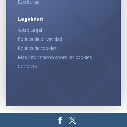
Escrituras
Legalidad
Aviso Legal
Política de privacidad
Política de cookies
Más información sobre las cookies
Contacto