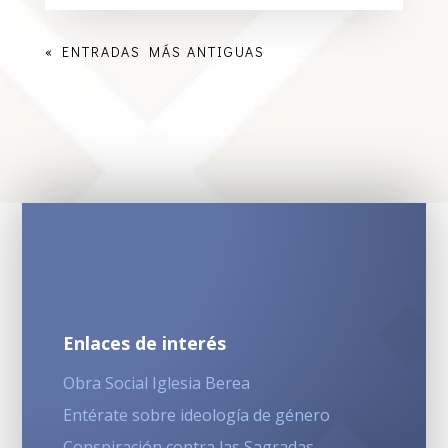
« ENTRADAS MÁS ANTIGUAS
Enlaces de interés
Obra Social Iglesia Berea
Entérate sobre ideología de género
Conspiración contra las Sagradas