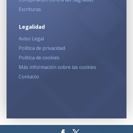
Escrituras
Legalidad
Aviso Legal
Política de privacidad
Política de cookies
Más información sobre las cookies
Contacto