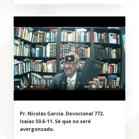
Pr. Nicolás García. Devocional 772.
Isaías 50.6-11. Sé que no seré
avergonzado.