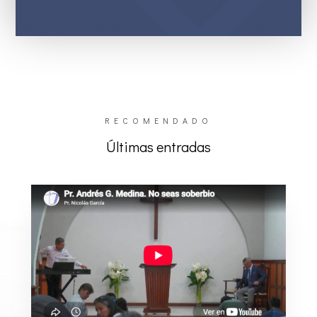
RECOMENDADO
Últimas entradas