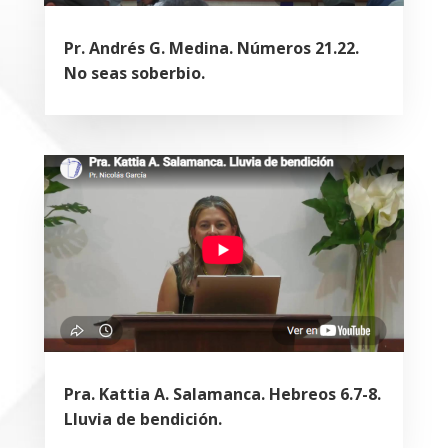
Pr. Andrés G. Medina. Números 21.22.
No seas soberbio.
Pra. Kattia A. Salamanca. Hebreos 6.7-8.
Lluvia de bendición.