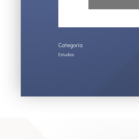
Categoría
Estudios