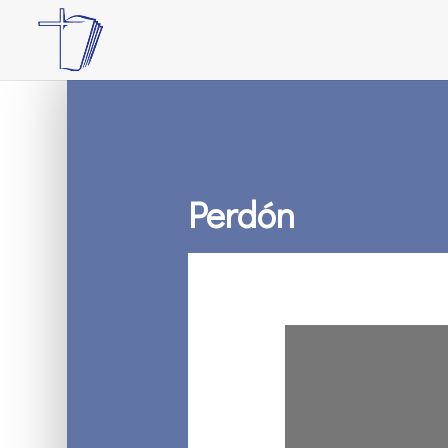
Perdón