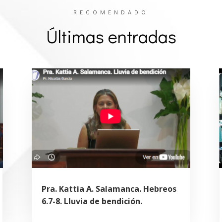
RECOMENDADO
Últimas entradas
Pra. Kattia A. Salamanca. Hebreos
6.7-8. Lluvia de bendición.