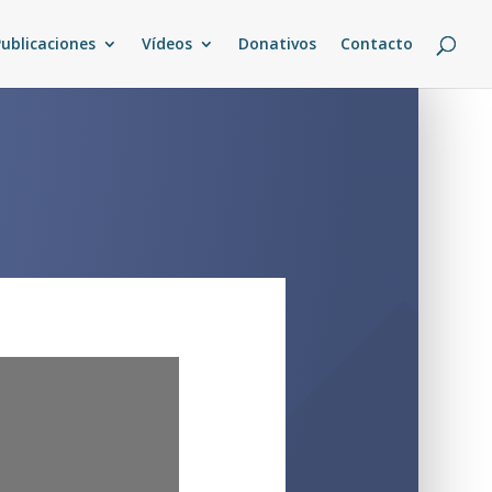
Publicaciones
Vídeos
Donativos
Contacto