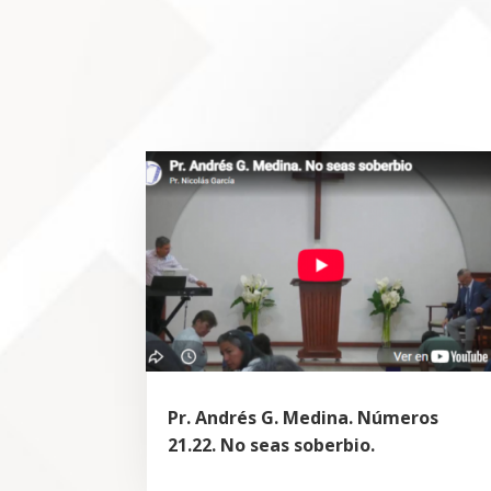
Pr. Andrés G. Medina. Números
21.22. No seas soberbio.