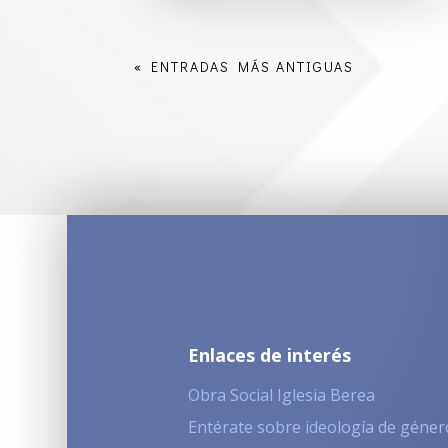
« ENTRADAS MÁS ANTIGUAS
Enlaces de interés
Obra Social Iglesia Berea
Entérate sobre ideología de géner