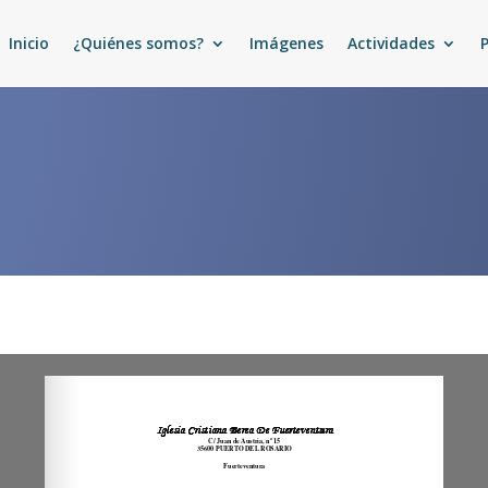
Inicio
¿Quiénes somos?
Imágenes
Actividades