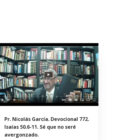
Pr. Nicolás García. Devocional 772.
Isaías 50.6-11. Sé que no seré
avergonzado.