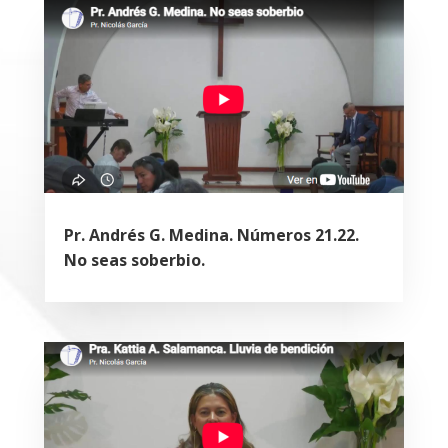
Pr. Andrés G. Medina. Números 21.22.
No seas soberbio.