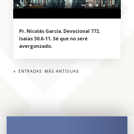
Pr. Nicolás García. Devocional 772.
Isaías 50.6-11. Sé que no seré
avergonzado.
« ENTRADAS MÁS ANTIGUAS