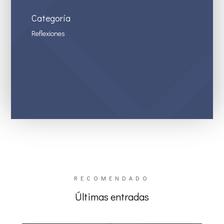
Categoría
Reflexiones
RECOMENDADO
Últimas entradas