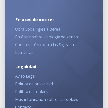
Enlaces de interés
Obra Social Iglesia Berea
Entérate sobre ideología de género
Conspiración contra las Sagradas
Escrituras
Legalidad
Aviso Legal
Política de privacidad
Política de cookies
Más información sobre las cookies
Contacto