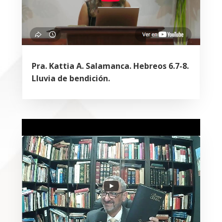
Pra. Kattia A. Salamanca. Hebreos 6.7-8.
Lluvia de bendición.